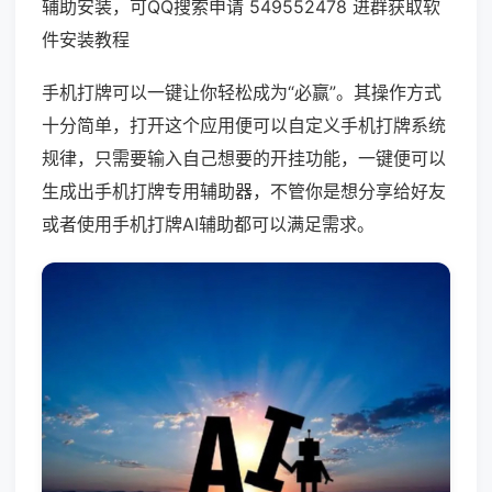
辅助安装，可QQ搜索申请 549552478 进群获取软
件安装教程
手机打牌可以一键让你轻松成为“必赢”。其操作方式
十分简单，打开这个应用便可以自定义手机打牌系统
规律，只需要输入自己想要的开挂功能，一键便可以
生成出手机打牌专用辅助器，不管你是想分享给好友
或者使用手机打牌AI辅助都可以满足需求。