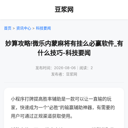
豆浆网
首页
>
资讯中心
>
科技要闻
妙算攻略!微乐内蒙麻将有挂么必赢软件_有
什么技巧-科技要闻
发布时间：2026-08-06｜阅读：2
发布者：豆浆网
小程序打牌提高胜率辅助是一款可以让一直输的玩
家，快速成为一个“必胜”的输赢辅助神器，有需要的
用户可通过正规渠道获取使用。