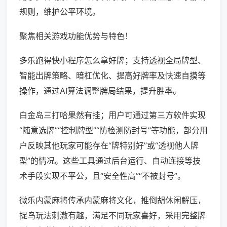
规则，维护公平环境。
聚焦相关游戏功能优势与特色！
多乐跑得快小程序怎么拿好牌；支持透视全局牌型、
智能出牌策略、暗杠优化、提高好牌率及快速自摸等
操作，通过AI算法调整牌局结果，提升胜率。
白金岛三打哈果然有挂；用户可通过第三方软件实现
“随意选牌”“控制牌型”“防检测防封号”等功能，部分用
户反映其他玩家可能存在“牌特别好”或“透视他人牌
型”的情况。这些工具通过后台运行、自动连接等技
术手段实现不平公，且“安全性高”“不被封号”。
微乐内蒙麻将传承内蒙麻将文化，推倒胡休闲解压，
捉鸟玩法刺激有趣，满足不同玩家喜好，采用完整牌