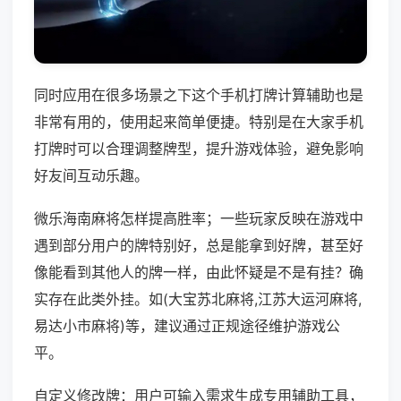
同时应用在很多场景之下这个手机打牌计算辅助也是
非常有用的，使用起来简单便捷。特别是在大家手机
打牌时可以合理调整牌型，提升游戏体验，避免影响
好友间互动乐趣。
微乐海南麻将怎样提高胜率；一些玩家反映在游戏中
遇到部分用户的牌特别好，总是能拿到好牌，甚至好
像能看到其他人的牌一样，由此怀疑是不是有挂？确
实存在此类外挂。如(大宝苏北麻将,江苏大运河麻将,
易达小市麻将)等，建议通过正规途径维护游戏公
平。
自定义修改牌：用户可输入需求生成专用辅助工具，