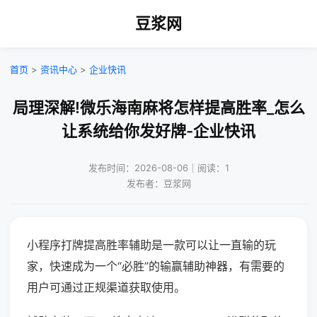
豆浆网
首页
>
资讯中心
>
企业快讯
局理深解!微乐海南麻将怎样提高胜率_怎么
让系统给你发好牌-企业快讯
发布时间：2026-08-06｜阅读：1
发布者：豆浆网
小程序打牌提高胜率辅助是一款可以让一直输的玩
家，快速成为一个“必胜”的输赢辅助神器，有需要的
用户可通过正规渠道获取使用。