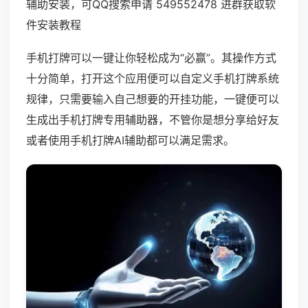
辅助安装，可QQ搜索申请 549552478 进群获取软
件安装教程
手机打牌可以一键让你轻松成为“必赢”。其操作方式
十分简单，打开这个应用便可以自定义手机打牌系统
规律，只需要输入自己想要的开挂功能，一键便可以
生成出手机打牌专用辅助器，不管你是想分享给好友
或者使用手机打牌AI辅助都可以满足需求。