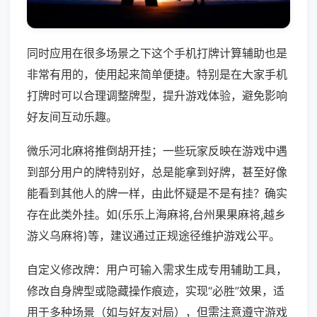
同时应用在很多场景之下这个手机打牌计算辅助也是
非常有用的，使用起来简单便捷。特别是在大家手机
打牌时可以合理调整牌型，提升游戏体验，避免影响
好友间互动乐趣。
微乐河北麻将推倒胡开挂；一些玩家反映在游戏中遇
到部分用户的牌特别好，总是能拿到好牌，甚至好像
能看到其他人的牌一样，由此怀疑是不是有挂？确实
存在此类外挂。如(乐乐上海麻将,台州果果麻将,越乡
游义乌麻将)等，建议通过正规途径维护游戏公平。
自定义修改牌：用户可输入需求生成专用辅助工具，
修改自身牌型或隐藏操作痕迹，实现“必胜”效果，适
用于多种场景（如与好友对局），但需注意遵守游戏