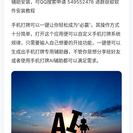
辅助安装，可QQ搜索申请 549552478 进群获取软
件安装教程
手机打牌可以一键让你轻松成为“必赢”。其操作方式
十分简单，打开这个应用便可以自定义手机打牌系统
规律，只需要输入自己想要的开挂功能，一键便可以
生成出手机打牌专用辅助器，不管你是想分享给好友
或者使用手机打牌AI辅助都可以满足需求。