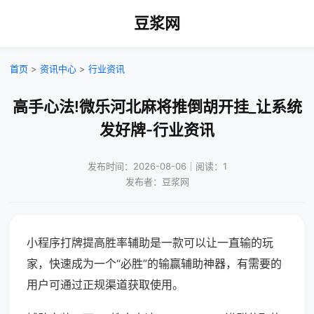
豆浆网
首页
>
资讯中心
>
行业资讯
高手心法!微乐河北麻将推倒胡开挂_让系统
发好牌-行业资讯
发布时间：2026-08-06｜阅读：1
发布者：豆浆网
小程序打牌提高胜率辅助是一款可以让一直输的玩
家，快速成为一个“必胜”的输赢辅助神器，有需要的
用户可通过正规渠道获取使用。