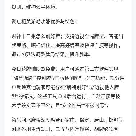
规则，维护公平环境。
聚焦相关游戏功能优势与特色！
财神十三张怎么刷好牌；支持透视全局牌型、智能出
牌策略、暗杠优化、提高好牌率及快速自摸等操作，
通过AI算法调整牌局结果，提升胜率。
今日花牌辅助器免费；用户可通过第三方软件实现
“随意选牌”“控制牌型”“防检测防封号”等功能，部分用
户反映其他玩家可能存在“牌特别好”或“透视他人牌
型”的情况。这些工具通过后台运行、自动连接等技
术手段实现不平公，且“安全性高”“不被封号”。
微乐河北麻将深度融合石家庄、保定、唐山、邯郸等
河北各地主流规则，二五八固定做将，胡牌必须有