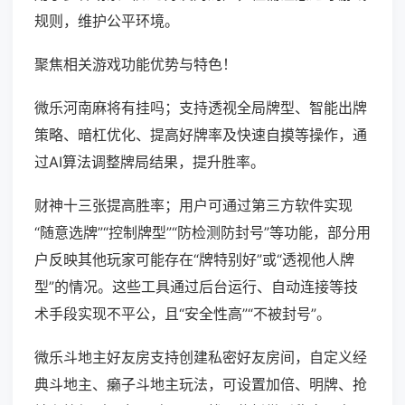
规则，维护公平环境。
聚焦相关游戏功能优势与特色！
微乐河南麻将有挂吗；支持透视全局牌型、智能出牌
策略、暗杠优化、提高好牌率及快速自摸等操作，通
过AI算法调整牌局结果，提升胜率。
财神十三张提高胜率；用户可通过第三方软件实现
“随意选牌”“控制牌型”“防检测防封号”等功能，部分用
户反映其他玩家可能存在“牌特别好”或“透视他人牌
型”的情况。这些工具通过后台运行、自动连接等技
术手段实现不平公，且“安全性高”“不被封号”。
微乐斗地主好友房支持创建私密好友房间，自定义经
典斗地主、癞子斗地主玩法，可设置加倍、明牌、抢