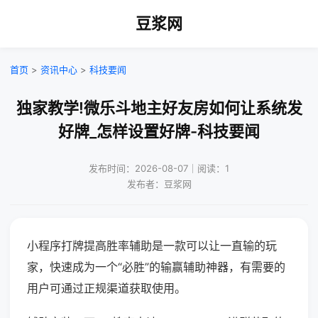
豆浆网
首页
>
资讯中心
>
科技要闻
独家教学!微乐斗地主好友房如何让系统发
好牌_怎样设置好牌-科技要闻
发布时间：2026-08-07｜阅读：1
发布者：豆浆网
小程序打牌提高胜率辅助是一款可以让一直输的玩
家，快速成为一个“必胜”的输赢辅助神器，有需要的
用户可通过正规渠道获取使用。