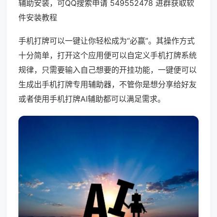
辅助安装，可QQ搜索申请 549552478 进群获取软
件安装教程
手机打牌可以一键让你轻松成为“必赢”。其操作方式
十分简单，打开这个应用便可以自定义手机打牌系统
规律，只需要输入自己想要的开挂功能，一键便可以
生成出手机打牌专用辅助器，不管你是想分享给好友
或者使用手机打牌AI辅助都可以满足需求。