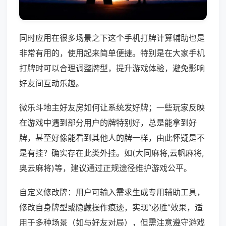
同时应用在很多场景之下这个手机打牌计算辅助也是
非常有用的，使用起来简单便捷。特别是在大家手机
打牌时可以合理调整牌型，提升游戏体验，避免影响
好友间互动乐趣。
微乐斗地主好友房如何让系统发好牌；一些玩家反映
在游戏中遇到部分用户的牌特别好，总是能拿到好
牌，甚至好像能看到其他人的牌一样，由此怀疑是不
是有挂？确实存在此类外挂。如(大同麻将,云帆麻将,
奥云麻将)等，建议通过正规途径维护游戏公平。
自定义修改牌：用户可输入需求生成专用辅助工具，
修改自身牌型或隐藏操作痕迹，实现“必胜”效果，适
用于多种场景（如与好友对局），但需注意遵守游戏