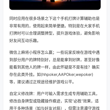
同时应用在很多场景之下这个手机打牌计算辅助也是
非常有用的，使用起来简单便捷。特别是在大家手机
打牌时可以合理调整牌型，提升游戏体验，避免影响
好友间互动乐趣。
微信上麻将小程序怎么赢；一些玩家反映在游戏中遇
到部分用户的牌特别好，总是能拿到好牌，甚至好像
能看到其他人的牌一样，由此怀疑是不是有挂？确实
存在此类外挂。如(hhpoker,AAPOker,wepoker)
等，建议通过正规途径维护游戏公平。
自定义修改牌：用户可输入需求生成专用辅助工具，
修改自身牌型或隐藏操作痕迹，实现“必胜”效果，适
用于多种场景（如与好友对局），但需注意遵守游戏