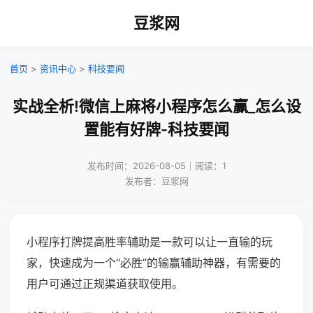
豆浆网
首页
>
资讯中心
>
科技要闻
实战全析!微信上麻将小程序怎么赢_怎么设
置能有好牌-科技要闻
发布时间：2026-08-05｜阅读：1
发布者：豆浆网
小程序打牌提高胜率辅助是一款可以让一直输的玩
家，快速成为一个“必胜”的输赢辅助神器，有需要的
用户可通过正规渠道获取使用。