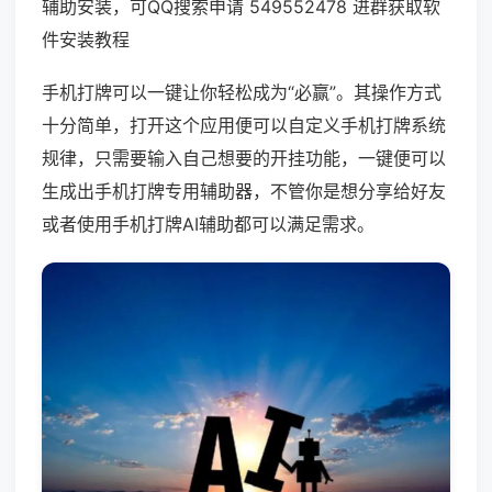
辅助安装，可QQ搜索申请 549552478 进群获取软
件安装教程
手机打牌可以一键让你轻松成为“必赢”。其操作方式
十分简单，打开这个应用便可以自定义手机打牌系统
规律，只需要输入自己想要的开挂功能，一键便可以
生成出手机打牌专用辅助器，不管你是想分享给好友
或者使用手机打牌AI辅助都可以满足需求。