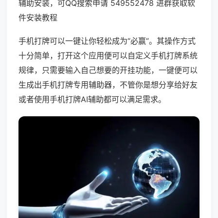
辅助安装，可QQ搜索申请 549552478 进群获取软
件安装教程
手机打牌可以一键让你轻松成为“必赢”。其操作方式
十分简单，打开这个应用便可以自定义手机打牌系统
规律，只需要输入自己想要的开挂功能，一键便可以
生成出手机打牌专用辅助器，不管你是想分享给好友
或者使用手机打牌AI辅助都可以满足需求。