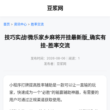
豆浆网
首页
>
资讯中心
>
胜率交流
技巧实战!微乐家乡麻将开挂最新版_确实有
挂-胜率交流
发布时间：2026-08-06｜阅读：1
发布者：豆浆网
小程序打牌提高胜率辅助是一款可以让一直输的玩
家，快速成为一个“必胜”的输赢辅助神器，有需要的
用户可通过正规渠道获取使用。