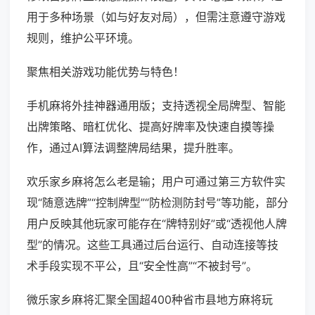
用于多种场景（如与好友对局），但需注意遵守游戏
规则，维护公平环境。
聚焦相关游戏功能优势与特色！
手机麻将外挂神器通用版；支持透视全局牌型、智能
出牌策略、暗杠优化、提高好牌率及快速自摸等操
作，通过AI算法调整牌局结果，提升胜率。
欢乐家乡麻将怎么老是输；用户可通过第三方软件实
现“随意选牌”“控制牌型”“防检测防封号”等功能，部分
用户反映其他玩家可能存在“牌特别好”或“透视他人牌
型”的情况。这些工具通过后台运行、自动连接等技
术手段实现不平公，且“安全性高”“不被封号”。
微乐家乡麻将汇聚全国超400种省市县地方麻将玩