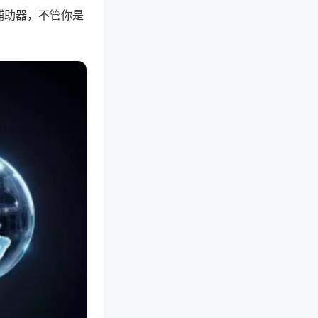
辅助器，不管你是