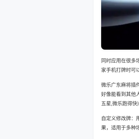
同时应用在很多
家手机打牌时可
微乐广东麻将插
好像能看到其他
五星,微乐跑得快
自定义修改牌：
果，适用于多种