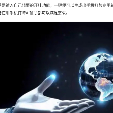
需要输入自己想要的开挂功能，一键便可以生成出手机打牌专用
者使用手机打牌AI辅助都可以满足需求。