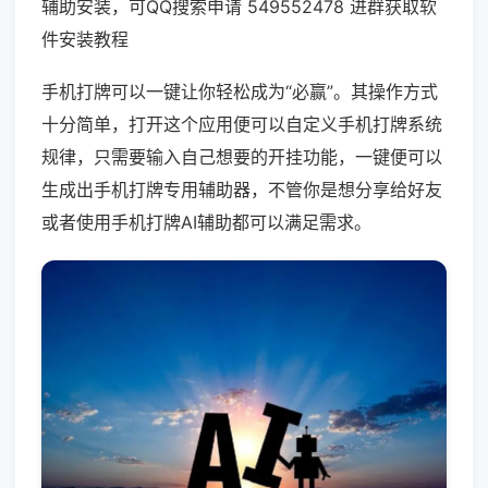
辅助安装，可QQ搜索申请 549552478 进群获取软
件安装教程
手机打牌可以一键让你轻松成为“必赢”。其操作方式
十分简单，打开这个应用便可以自定义手机打牌系统
规律，只需要输入自己想要的开挂功能，一键便可以
生成出手机打牌专用辅助器，不管你是想分享给好友
或者使用手机打牌AI辅助都可以满足需求。