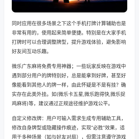
同时应用在很多场景之下这个手机打牌计算辅助也是
非常有用的，使用起来简单便捷。特别是在大家手机
打牌时可以合理调整牌型，提升游戏体验，避免影响
好友间互动乐趣。
微乐广东麻将免费专用神器；一些玩家反映在游戏中
遇到部分用户的牌特别好，总是能拿到好牌，甚至好
像能看到其他人的牌一样，由此怀疑是不是有挂？确
实存在此类外挂。如(微乐卡五星,微乐跑得快,微乐捉
鸡麻将)等，建议通过正规途径维护游戏公平。
自定义修改牌：用户可输入需求生成专用辅助工具，
修改自身牌型或隐藏操作痕迹，实现“必胜”效果，适
用于多种场景（如与好友对局），但需注意遵守游戏