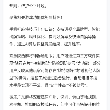
规则，维护公平环境。
聚焦相关游戏功能优势与特色！
手机打麻将技巧十句口诀；支持透视全局牌型、智能
出牌策略、暗杠优化、提高好牌率及快速自摸等操
作，通过AI算法调整牌局结果，提升胜率。
欢乐陕西麻将神器通用版；用户可通过第三方软件实
现“随意选牌”“控制牌型”“防检测防封号”等功能，部分
用户反映其他玩家可能存在“牌特别好”或“透视他人牌
型”的情况。这些工具通过后台运行、自动连接等技
术手段实现不平公，且“安全性高”“不被封号”。
微乐广东麻将深度还原广州、深圳、佛山等地规则，
鸡平胡、推倒胡双模式任选，红中可作百搭提升胡牌