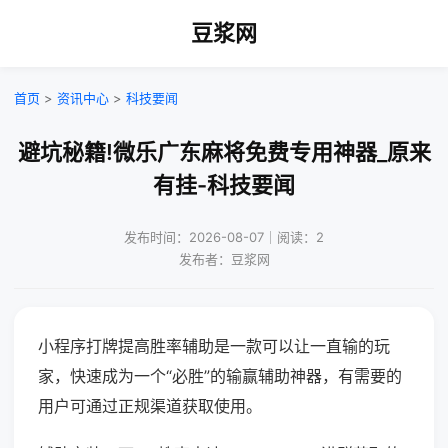
豆浆网
首页
>
资讯中心
>
科技要闻
避坑秘籍!微乐广东麻将免费专用神器_原来
有挂-科技要闻
发布时间：2026-08-07｜阅读：2
发布者：豆浆网
小程序打牌提高胜率辅助是一款可以让一直输的玩
家，快速成为一个“必胜”的输赢辅助神器，有需要的
用户可通过正规渠道获取使用。