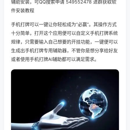
辅助安装，可QQ搜索申请 549552478 进群获取软
件安装教程
手机打牌可以一键让你轻松成为“必赢”。其操作方式
十分简单，打开这个应用便可以自定义手机打牌系统
规律，只需要输入自己想要的开挂功能，一键便可以
生成出手机打牌专用辅助器，不管你是想分享给好友
或者使用手机打牌AI辅助都可以满足需求。