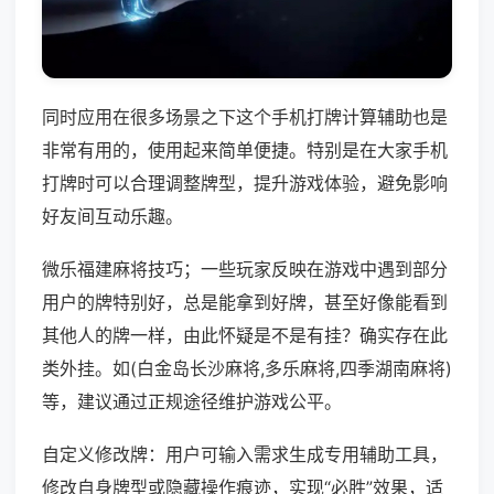
同时应用在很多场景之下这个手机打牌计算辅助也是
非常有用的，使用起来简单便捷。特别是在大家手机
打牌时可以合理调整牌型，提升游戏体验，避免影响
好友间互动乐趣。
微乐福建麻将技巧；一些玩家反映在游戏中遇到部分
用户的牌特别好，总是能拿到好牌，甚至好像能看到
其他人的牌一样，由此怀疑是不是有挂？确实存在此
类外挂。如(白金岛长沙麻将,多乐麻将,四季湖南麻将)
等，建议通过正规途径维护游戏公平。
自定义修改牌：用户可输入需求生成专用辅助工具，
修改自身牌型或隐藏操作痕迹，实现“必胜”效果，适