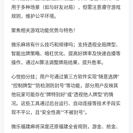
用于多种场景（如与好友对局），但需注意遵守游戏
规则，维护公平环境。
聚焦相关游戏功能优势与特色！
微乐麻将有什么技巧和规律吗；支持透视全局牌型、
智能出牌策略、暗杠优化、提高好牌率及快速自摸等
操作，通过AI算法调整牌局结果，提升胜率。
心悦拍分挂；用户可通过第三方软件实现“随意选牌”
“控制牌型”“防检测防封号”等功能，部分用户反映其
他玩家可能存在“牌特别好”或“透视他人牌型”的情
况。这些工具通过后台运行、自动连接等技术手段实
现不平公，且“安全性高”“不被封号”。
微乐福建麻将深度还原福建全省规则，游金、抢金、