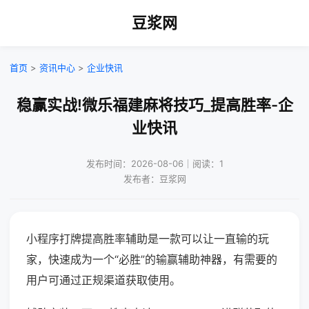
豆浆网
首页
>
资讯中心
>
企业快讯
稳赢实战!微乐福建麻将技巧_提高胜率-企
业快讯
发布时间：2026-08-06｜阅读：1
发布者：豆浆网
小程序打牌提高胜率辅助是一款可以让一直输的玩
家，快速成为一个“必胜”的输赢辅助神器，有需要的
用户可通过正规渠道获取使用。