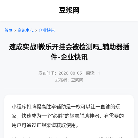
豆浆网
首页
>
资讯中心
>
企业快讯
速成实战!微乐开挂会被检测吗_辅助器插
件-企业快讯
发布时间：2026-08-05｜阅读：1
发布者：豆浆网
小程序打牌提高胜率辅助是一款可以让一直输的玩
家，快速成为一个“必胜”的输赢辅助神器，有需要的
用户可通过正规渠道获取使用。