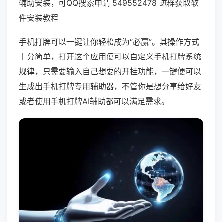
辅助安装，可QQ搜索申请 549552478 进群获取软
件安装教程
手机打牌可以一键让你轻松成为“必赢”。其操作方式
十分简单，打开这个应用便可以自定义手机打牌系统
规律，只需要输入自己想要的开挂功能，一键便可以
生成出手机打牌专用辅助器，不管你是想分享给好友
或者使用手机打牌AI辅助都可以满足需求。