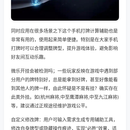
同时应用在很多场景之下这个手机打牌计算辅助也是
非常有用的，使用起来简单便捷。特别是在大家手机
打牌时可以合理调整牌型，提升游戏体验，避免影响
好友间互动乐趣。
微乐开挂会被检测吗；一些玩家反映在游戏中遇到部
分用户的牌特别好，总是能拿到好牌，甚至好像能看
到其他人的牌一样，由此怀疑是不是有挂？确实存在
此类外挂。如(杭州麻将,中至鹰潭麻将,中至九江麻将)
等，建议通过正规途径维护游戏公平。
自定义修改牌：用户可输入需求生成专用辅助工具，
修改自身牌型或隐藏操作痕迹，实现“必胜”效果，适