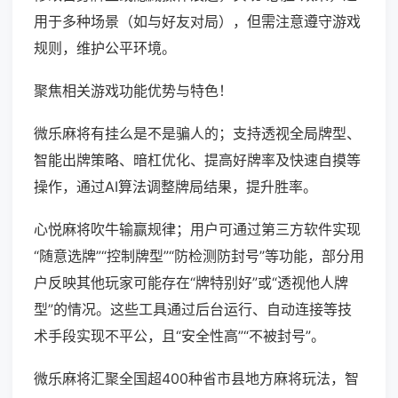
用于多种场景（如与好友对局），但需注意遵守游戏
规则，维护公平环境。
聚焦相关游戏功能优势与特色！
微乐麻将有挂么是不是骗人的；支持透视全局牌型、
智能出牌策略、暗杠优化、提高好牌率及快速自摸等
操作，通过AI算法调整牌局结果，提升胜率。
心悦麻将吹牛输赢规律；用户可通过第三方软件实现
“随意选牌”“控制牌型”“防检测防封号”等功能，部分用
户反映其他玩家可能存在“牌特别好”或“透视他人牌
型”的情况。这些工具通过后台运行、自动连接等技
术手段实现不平公，且“安全性高”“不被封号”。
微乐麻将汇聚全国超400种省市县地方麻将玩法，智