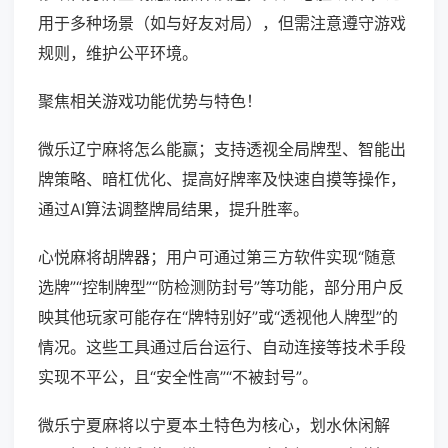
用于多种场景（如与好友对局），但需注意遵守游戏
规则，维护公平环境。
聚焦相关游戏功能优势与特色！
微乐辽宁麻将怎么能赢；支持透视全局牌型、智能出
牌策略、暗杠优化、提高好牌率及快速自摸等操作，
通过AI算法调整牌局结果，提升胜率。
心悦麻将胡牌器；用户可通过第三方软件实现“随意
选牌”“控制牌型”“防检测防封号”等功能，部分用户反
映其他玩家可能存在“牌特别好”或“透视他人牌型”的
情况。这些工具通过后台运行、自动连接等技术手段
实现不平公，且“安全性高”“不被封号”。
微乐宁夏麻将以宁夏本土特色为核心，划水休闲解