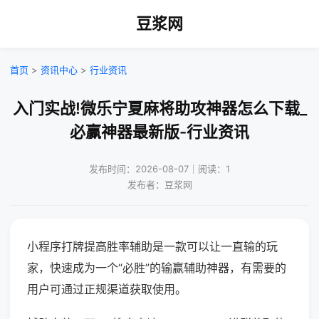
豆浆网
首页
>
资讯中心
>
行业资讯
入门实战!微乐宁夏麻将助攻神器怎么下载_
必赢神器最新版-行业资讯
发布时间：2026-08-07｜阅读：1
发布者：豆浆网
小程序打牌提高胜率辅助是一款可以让一直输的玩
家，快速成为一个“必胜”的输赢辅助神器，有需要的
用户可通过正规渠道获取使用。