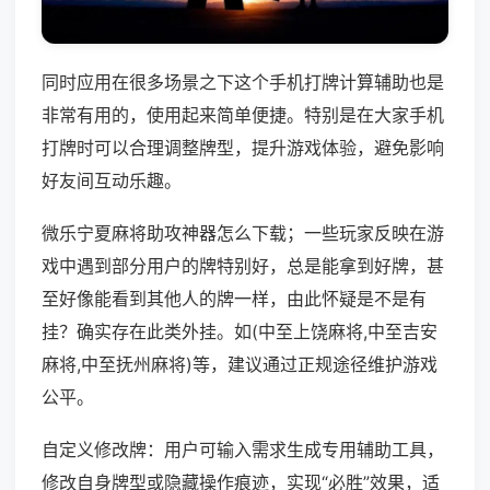
同时应用在很多场景之下这个手机打牌计算辅助也是
非常有用的，使用起来简单便捷。特别是在大家手机
打牌时可以合理调整牌型，提升游戏体验，避免影响
好友间互动乐趣。
微乐宁夏麻将助攻神器怎么下载；一些玩家反映在游
戏中遇到部分用户的牌特别好，总是能拿到好牌，甚
至好像能看到其他人的牌一样，由此怀疑是不是有
挂？确实存在此类外挂。如(中至上饶麻将,中至吉安
麻将,中至抚州麻将)等，建议通过正规途径维护游戏
公平。
自定义修改牌：用户可输入需求生成专用辅助工具，
修改自身牌型或隐藏操作痕迹，实现“必胜”效果，适