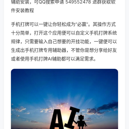
辅助安装，可QQ搜索申请 549552478 进群获取软
件安装教程
手机打牌可以一键让你轻松成为“必赢”。其操作方式
十分简单，打开这个应用便可以自定义手机打牌系统
规律，只需要输入自己想要的开挂功能，一键便可以
生成出手机打牌专用辅助器，不管你是想分享给好友
或者使用手机打牌AI辅助都可以满足需求。