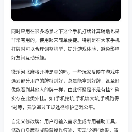
同时应用在很多场景之下这个手机打牌计算辅助也是
非常有用的，使用起来简单便捷。特别是在大家手机
打牌时可以合理调整牌型，提升游戏体验，避免影响
好友间互动乐趣。
微乐河北麻将开挂是真的吗；一些玩家反映在游戏中
遇到部分用户的牌特别好，总是能拿到好牌，甚至好
像能看到其他人的牌一样，由此怀疑是不是有挂？确
实存在此类外挂。如(手机挖坑,手机填大坑,手机跑得
快)等，建议通过正规途径维护游戏公平。
自定义修改牌：用户可输入需求生成专用辅助工具，
修改自身牌型或隐藏操作痕迹，实现“必胜”效果，适