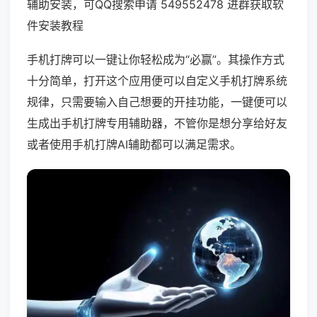
辅助安装，可QQ搜索申请 549552478 进群获取软
件安装教程
手机打牌可以一键让你轻松成为“必赢”。其操作方式
十分简单，打开这个应用便可以自定义手机打牌系统
规律，只需要输入自己想要的开挂功能，一键便可以
生成出手机打牌专用辅助器，不管你是想分享给好友
或者使用手机打牌AI辅助都可以满足需求。