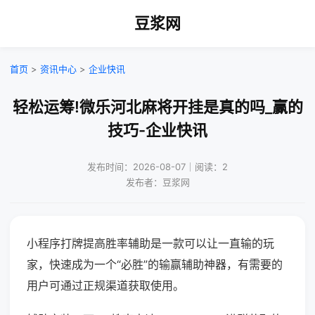
豆浆网
首页
>
资讯中心
>
企业快讯
轻松运筹!微乐河北麻将开挂是真的吗_赢的
技巧-企业快讯
发布时间：2026-08-07｜阅读：2
发布者：豆浆网
小程序打牌提高胜率辅助是一款可以让一直输的玩
家，快速成为一个“必胜”的输赢辅助神器，有需要的
用户可通过正规渠道获取使用。