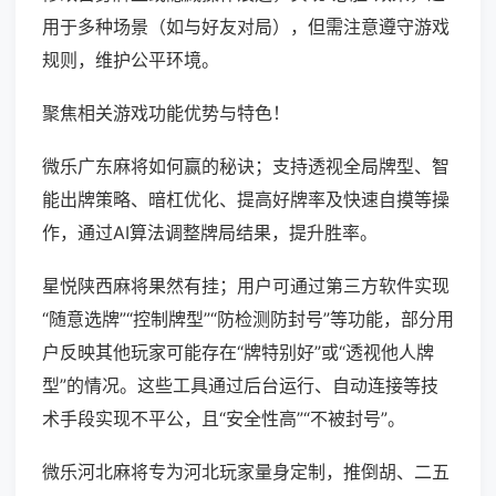
用于多种场景（如与好友对局），但需注意遵守游戏
规则，维护公平环境。
聚焦相关游戏功能优势与特色！
微乐广东麻将如何赢的秘诀；支持透视全局牌型、智
能出牌策略、暗杠优化、提高好牌率及快速自摸等操
作，通过AI算法调整牌局结果，提升胜率。
星悦陕西麻将果然有挂；用户可通过第三方软件实现
“随意选牌”“控制牌型”“防检测防封号”等功能，部分用
户反映其他玩家可能存在“牌特别好”或“透视他人牌
型”的情况。这些工具通过后台运行、自动连接等技
术手段实现不平公，且“安全性高”“不被封号”。
微乐河北麻将专为河北玩家量身定制，推倒胡、二五