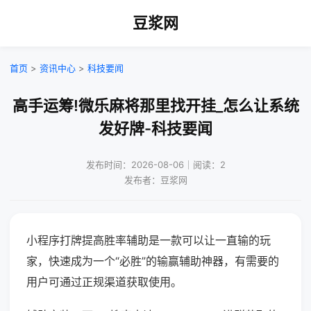
豆浆网
首页
>
资讯中心
>
科技要闻
高手运筹!微乐麻将那里找开挂_怎么让系统
发好牌-科技要闻
发布时间：2026-08-06｜阅读：2
发布者：豆浆网
小程序打牌提高胜率辅助是一款可以让一直输的玩
家，快速成为一个“必胜”的输赢辅助神器，有需要的
用户可通过正规渠道获取使用。