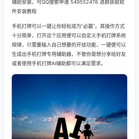
辅助安装，可QQ搜索申请 549552478 进群获取软
件安装教程
手机打牌可以一键让你轻松成为“必赢”。其操作方式
十分简单，打开这个应用便可以自定义手机打牌系统
规律，只需要输入自己想要的开挂功能，一键便可以
生成出手机打牌专用辅助器，不管你是想分享给好友
或者使用手机打牌AI辅助都可以满足需求。