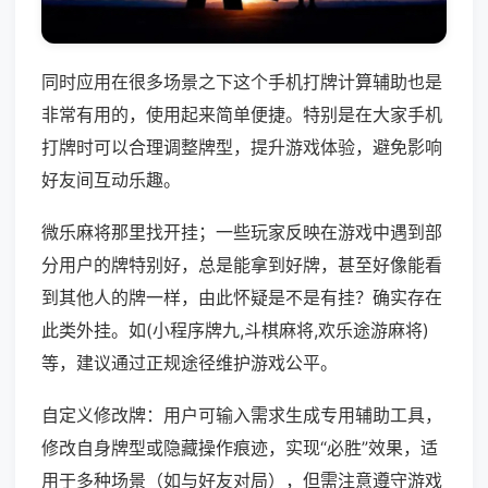
同时应用在很多场景之下这个手机打牌计算辅助也是
非常有用的，使用起来简单便捷。特别是在大家手机
打牌时可以合理调整牌型，提升游戏体验，避免影响
好友间互动乐趣。
微乐麻将那里找开挂；一些玩家反映在游戏中遇到部
分用户的牌特别好，总是能拿到好牌，甚至好像能看
到其他人的牌一样，由此怀疑是不是有挂？确实存在
此类外挂。如(小程序牌九,斗棋麻将,欢乐途游麻将)
等，建议通过正规途径维护游戏公平。
自定义修改牌：用户可输入需求生成专用辅助工具，
修改自身牌型或隐藏操作痕迹，实现“必胜”效果，适
用于多种场景（如与好友对局），但需注意遵守游戏