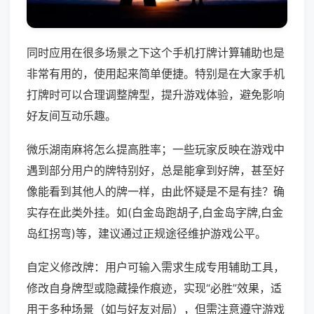
同时应用在很多场景之下这个手机打牌计算辅助也是
非常有用的，使用起来简单便捷。特别是在大家手机
打牌时可以合理调整牌型，提升游戏体验，避免影响
好友间互动乐趣。
微乐湖南麻将怎么提高胜率；一些玩家反映在游戏中
遇到部分用户的牌特别好，总是能拿到好牌，甚至好
像能看到其他人的牌一样，由此怀疑是不是有挂？确
实存在此类外挂。如(白金岛跑胡子,白金岛字牌,白金
岛红拐弯)等，建议通过正规途径维护游戏公平。
自定义修改牌：用户可输入需求生成专用辅助工具，
修改自身牌型或隐藏操作痕迹，实现“必胜”效果，适
用于多种场景（如与好友对局），但需注意遵守游戏