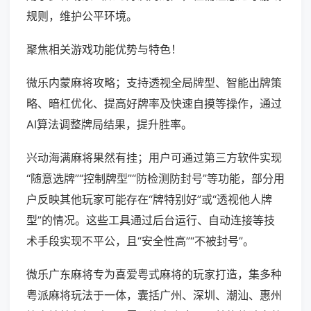
规则，维护公平环境。
聚焦相关游戏功能优势与特色！
微乐内蒙麻将攻略；支持透视全局牌型、智能出牌策
略、暗杠优化、提高好牌率及快速自摸等操作，通过
AI算法调整牌局结果，提升胜率。
兴动海满麻将果然有挂；用户可通过第三方软件实现
“随意选牌”“控制牌型”“防检测防封号”等功能，部分用
户反映其他玩家可能存在“牌特别好”或“透视他人牌
型”的情况。这些工具通过后台运行、自动连接等技
术手段实现不平公，且“安全性高”“不被封号”。
微乐广东麻将专为喜爱粤式麻将的玩家打造，集多种
粤派麻将玩法于一体，囊括广州、深圳、潮汕、惠州