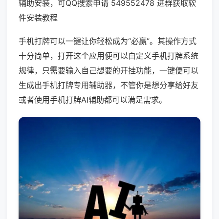
辅助安装，可QQ搜索申请 549552478 进群获取软
件安装教程
手机打牌可以一键让你轻松成为“必赢”。其操作方式
十分简单，打开这个应用便可以自定义手机打牌系统
规律，只需要输入自己想要的开挂功能，一键便可以
生成出手机打牌专用辅助器，不管你是想分享给好友
或者使用手机打牌AI辅助都可以满足需求。