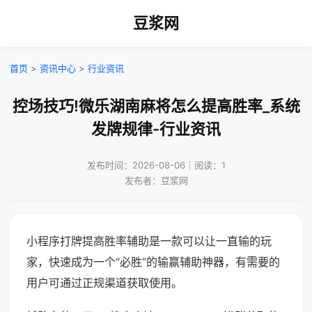
豆浆网
首页
>
资讯中心
>
行业资讯
控场技巧!微乐湖南麻将怎么提高胜率_系统
发牌规律-行业资讯
发布时间：2026-08-06｜阅读：1
发布者：豆浆网
小程序打牌提高胜率辅助是一款可以让一直输的玩
家，快速成为一个“必胜”的输赢辅助神器，有需要的
用户可通过正规渠道获取使用。