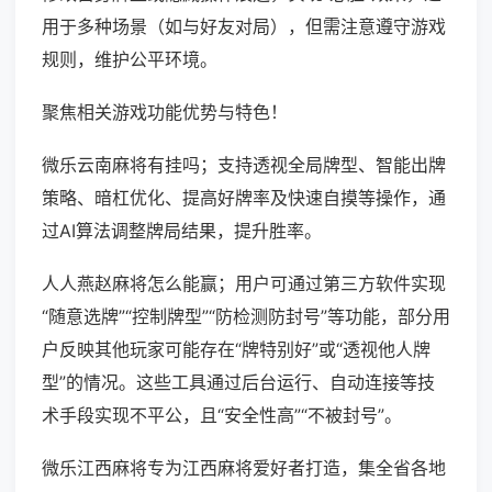
用于多种场景（如与好友对局），但需注意遵守游戏
规则，维护公平环境。
聚焦相关游戏功能优势与特色！
微乐云南麻将有挂吗；支持透视全局牌型、智能出牌
策略、暗杠优化、提高好牌率及快速自摸等操作，通
过AI算法调整牌局结果，提升胜率。
人人燕赵麻将怎么能赢；用户可通过第三方软件实现
“随意选牌”“控制牌型”“防检测防封号”等功能，部分用
户反映其他玩家可能存在“牌特别好”或“透视他人牌
型”的情况。这些工具通过后台运行、自动连接等技
术手段实现不平公，且“安全性高”“不被封号”。
微乐江西麻将专为江西麻将爱好者打造，集全省各地