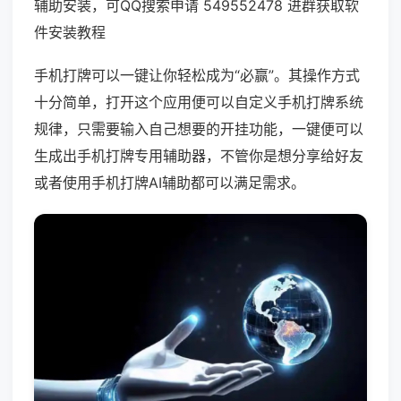
辅助安装，可QQ搜索申请 549552478 进群获取软
件安装教程
手机打牌可以一键让你轻松成为“必赢”。其操作方式
十分简单，打开这个应用便可以自定义手机打牌系统
规律，只需要输入自己想要的开挂功能，一键便可以
生成出手机打牌专用辅助器，不管你是想分享给好友
或者使用手机打牌AI辅助都可以满足需求。