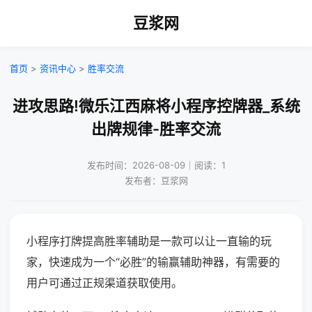
豆浆网
首页
>
资讯中心
>
胜率交流
进攻思路!微乐江西麻将小程序控牌器_系统
出牌规律-胜率交流
发布时间：2026-08-09｜阅读：1
发布者：豆浆网
小程序打牌提高胜率辅助是一款可以让一直输的玩
家，快速成为一个“必胜”的输赢辅助神器，有需要的
用户可通过正规渠道获取使用。