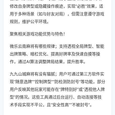
修改自身牌型或隐藏操作痕迹，实现“必胜”效果，适
用于多种场景（如与好友对局），但需注意遵守游戏
规则，维护公平环境。
聚焦相关游戏功能优势与特色！
微乐云南麻将有哪些规律；支持透视全局牌型、智能
出牌策略、暗杠优化、提高好牌率及快速自摸等操
作，通过AI算法调整牌局结果，提升胜率。
九九山城麻将有没有猫腻；用户可通过第三方软件实
现“随意选牌”“控制牌型”“防检测防封号”等功能，部分
用户反映其他玩家可能存在“牌特别好”或“透视他人牌
型”的情况。这些工具通过后台运行、自动连接等技
术手段实现不平公，且“安全性高”“不被封号”。