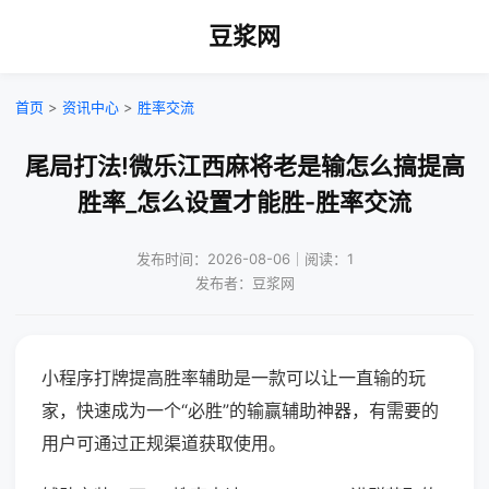
豆浆网
首页
>
资讯中心
>
胜率交流
尾局打法!微乐江西麻将老是输怎么搞提高
胜率_怎么设置才能胜-胜率交流
发布时间：2026-08-06｜阅读：1
发布者：豆浆网
小程序打牌提高胜率辅助是一款可以让一直输的玩
家，快速成为一个“必胜”的输赢辅助神器，有需要的
用户可通过正规渠道获取使用。