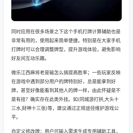
同时应用在很多场景之下这个手机打牌计算辅助也是
非常有用的，使用起来简单便捷。特别是在大家手机
打牌时可以合理调整牌型，提升游戏体验，避免影响
好友间互动乐趣。
微乐江西麻将老是输怎么搞提高胜率；一些玩家反映
在游戏中遇到部分用户的牌特别好，总是能拿到好
牌，甚至好像能看到其他人的牌一样，由此怀疑是不
是有挂？确实存在此类外挂。如(同城游打拱,大头十
三水,财神十三张)等，建议通过正规途径维护游戏公
平。
自定义修改牌：用户可输入需求生成专用辅助工具，