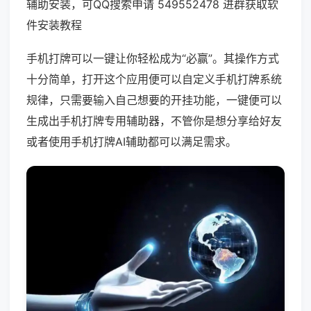
辅助安装，可QQ搜索申请 549552478 进群获取软
件安装教程
手机打牌可以一键让你轻松成为“必赢”。其操作方式
十分简单，打开这个应用便可以自定义手机打牌系统
规律，只需要输入自己想要的开挂功能，一键便可以
生成出手机打牌专用辅助器，不管你是想分享给好友
或者使用手机打牌AI辅助都可以满足需求。