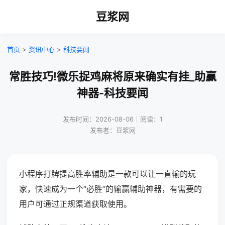
豆浆网
首页
>
资讯中心
>
科技要闻
常胜技巧!微乐捉鸡麻将原来确实有挂_助赢
神器-科技要闻
发布时间：2026-08-06｜阅读：1
发布者：豆浆网
小程序打牌提高胜率辅助是一款可以让一直输的玩
家，快速成为一个“必胜”的输赢辅助神器，有需要的
用户可通过正规渠道获取使用。