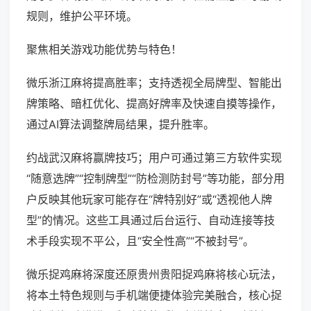
规则，维护公平环境。
聚焦相关游戏功能优势与特色！
微乐浙江麻将提高胜率；支持透视全局牌型、智能出
牌策略、暗杠优化、提高好牌率及快速自摸等操作，
通过AI算法调整牌局结果，提升胜率。
约战武汉麻将赢牌技巧；用户可通过第三方软件实现
“随意选牌”“控制牌型”“防检测防封号”等功能，部分用
户反映其他玩家可能存在“牌特别好”或“透视他人牌
型”的情况。这些工具通过后台运行、自动连接等技
术手段实现不平公，且“安全性高”“不被封号”。
微乐捉鸡麻将深度还原贵州贵阳捉鸡麻将核心玩法，
将本土特色规则与手机端便捷体验完美融合，核心捉