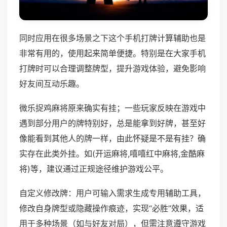
同时应用在很多场景之下这个手机打牌计算辅助也是
非常有用的，使用起来简单便捷。特别是在大家手机
打牌时可以合理调整牌型，提升游戏体验，避免影响
好友间互动乐趣。
微乐捉鸡麻将原来确实有挂；一些玩家反映在游戏中
遇到部分用户的牌特别好，总是能拿到好牌，甚至好
像能看到其他人的牌一样，由此怀疑是不是有挂？确
实存在此类外挂。如(开运麻将,嘻嘻红中麻将,金酷麻
将)等，建议通过正规途径维护游戏公平。
自定义修改牌：用户可输入需求生成专用辅助工具，
修改自身牌型或隐藏操作痕迹，实现“必胜”效果，适
用于多种场景（如与好友对局），但需注意遵守游戏