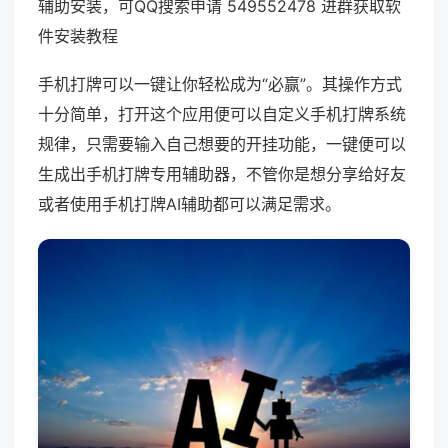
辅助安装，可QQ搜索申请 549552478 进群获取软
件安装教程
手机打牌可以一键让你轻松成为“必赢”。其操作方式
十分简单，打开这个应用便可以自定义手机打牌系统
规律，只需要输入自己想要的开挂功能，一键便可以
生成出手机打牌专用辅助器，不管你是想分享给好友
或者使用手机打牌AI辅助都可以满足需求。