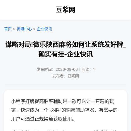
豆浆网
首页
>
资讯中心
>
企业快讯
谋略对局!微乐陕西麻将如何让系统发好牌_
确实有挂-企业快讯
发布时间：2026-08-06｜阅读：1
发布者：豆浆网
小程序打牌提高胜率辅助是一款可以让一直输的玩
家，快速成为一个“必胜”的输赢辅助神器，有需要的
用户可通过正规渠道获取使用。