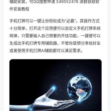
辅助安装，可QQ搜索申请 549552478 进群获取软
件安装教程
手机打牌可以一键让你轻松成为“必赢”。其操作方式
十分简单，打开这个应用便可以自定义手机打牌系统
规律，只需要输入自己想要的开挂功能，一键便可以
生成出手机打牌专用辅助器，不管你是想分享给好友
或者使用手机打牌AI辅助都可以满足需求。