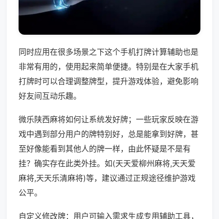
同时应用在很多场景之下这个手机打牌计算辅助也是
非常有用的，使用起来简单便捷。特别是在大家手机
打牌时可以合理调整牌型，提升游戏体验，避免影响
好友间互动乐趣。
微乐陕西麻将如何让系统发好牌；一些玩家反映在游
戏中遇到部分用户的牌特别好，总是能拿到好牌，甚
至好像能看到其他人的牌一样，由此怀疑是不是有
挂？确实存在此类外挂。如(天天爱柳州麻将,天天爱
麻将,天天乐清麻将)等，建议通过正规途径维护游戏
公平。
自定义修改牌：用户可输入需求生成专用辅助工具，