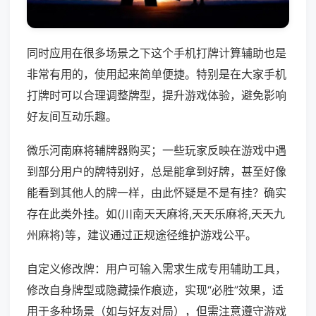
同时应用在很多场景之下这个手机打牌计算辅助也是
非常有用的，使用起来简单便捷。特别是在大家手机
打牌时可以合理调整牌型，提升游戏体验，避免影响
好友间互动乐趣。
微乐河南麻将辅牌器购买；一些玩家反映在游戏中遇
到部分用户的牌特别好，总是能拿到好牌，甚至好像
能看到其他人的牌一样，由此怀疑是不是有挂？确实
存在此类外挂。如(川南天天麻将,天天乐麻将,天天九
州麻将)等，建议通过正规途径维护游戏公平。
自定义修改牌：用户可输入需求生成专用辅助工具，
修改自身牌型或隐藏操作痕迹，实现“必胜”效果，适
用于多种场景（如与好友对局），但需注意遵守游戏