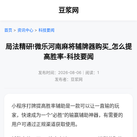
豆浆网
首页
>
资讯中心
>
科技要闻
局法精研!微乐河南麻将辅牌器购买_怎么提
高胜率-科技要闻
发布时间：2026-08-06｜阅读：1
发布者：豆浆网
小程序打牌提高胜率辅助是一款可以让一直输的玩
家，快速成为一个“必胜”的输赢辅助神器，有需要的
用户可通过正规渠道获取使用。