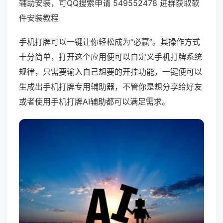
辅助安装，可QQ搜索申请 549552478 进群获取软
件安装教程
手机打牌可以一键让你轻松成为“必赢”。其操作方式
十分简单，打开这个应用便可以自定义手机打牌系统
规律，只需要输入自己想要的开挂功能，一键便可以
生成出手机打牌专用辅助器，不管你是想分享给好友
或者使用手机打牌AI辅助都可以满足需求。