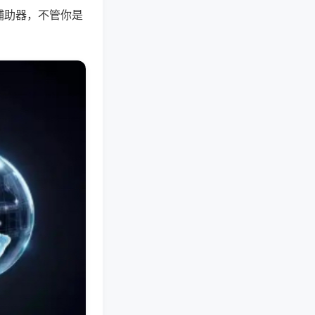
辅助器，不管你是