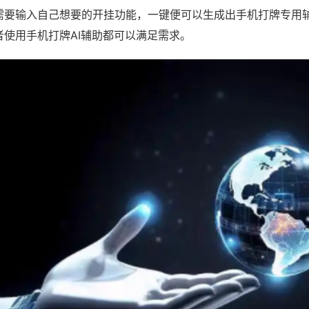
需要输入自己想要的开挂功能，一键便可以生成出手机打牌专用
者使用手机打牌AI辅助都可以满足需求。