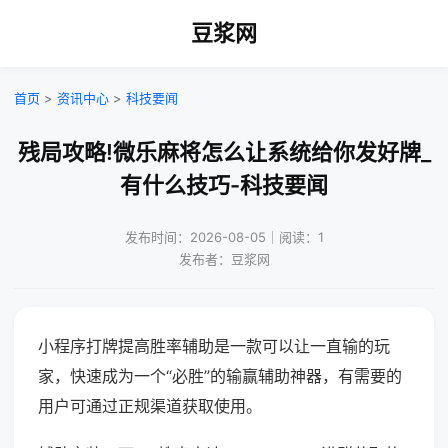
豆浆网
首页
>
资讯中心
>
科技要闻
残局攻略!微乐麻将怎么让系统给你发好牌_
有什么技巧-科技要闻
发布时间：2026-08-05｜阅读：1
发布者：豆浆网
小程序打牌提高胜率辅助是一款可以让一直输的玩
家，快速成为一个“必胜”的输赢辅助神器，有需要的
用户可通过正规渠道获取使用。