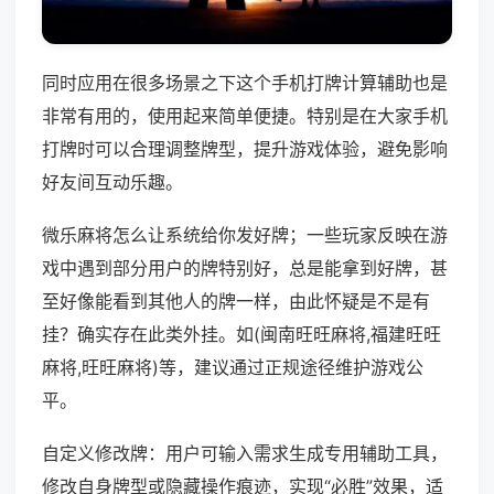
同时应用在很多场景之下这个手机打牌计算辅助也是
非常有用的，使用起来简单便捷。特别是在大家手机
打牌时可以合理调整牌型，提升游戏体验，避免影响
好友间互动乐趣。
微乐麻将怎么让系统给你发好牌；一些玩家反映在游
戏中遇到部分用户的牌特别好，总是能拿到好牌，甚
至好像能看到其他人的牌一样，由此怀疑是不是有
挂？确实存在此类外挂。如(闽南旺旺麻将,福建旺旺
麻将,旺旺麻将)等，建议通过正规途径维护游戏公
平。
自定义修改牌：用户可输入需求生成专用辅助工具，
修改自身牌型或隐藏操作痕迹，实现“必胜”效果，适