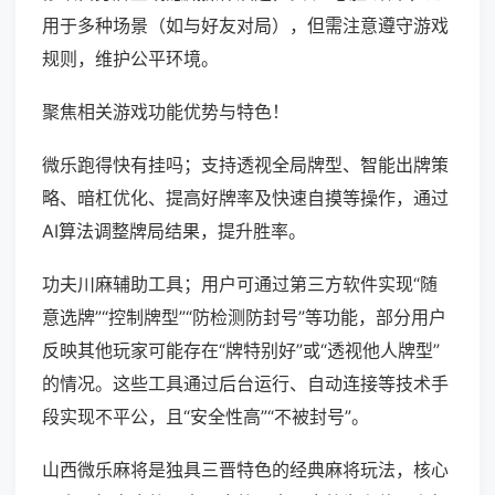
用于多种场景（如与好友对局），但需注意遵守游戏
规则，维护公平环境。
聚焦相关游戏功能优势与特色！
微乐跑得快有挂吗；支持透视全局牌型、智能出牌策
略、暗杠优化、提高好牌率及快速自摸等操作，通过
AI算法调整牌局结果，提升胜率。
功夫川麻辅助工具；用户可通过第三方软件实现“随
意选牌”“控制牌型”“防检测防封号”等功能，部分用户
反映其他玩家可能存在“牌特别好”或“透视他人牌型”
的情况。这些工具通过后台运行、自动连接等技术手
段实现不平公，且“安全性高”“不被封号”。
山西微乐麻将是独具三晋特色的经典麻将玩法，核心