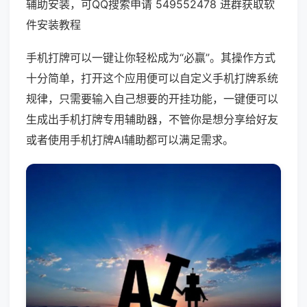
辅助安装，可QQ搜索申请 549552478 进群获取软
件安装教程
手机打牌可以一键让你轻松成为“必赢”。其操作方式
十分简单，打开这个应用便可以自定义手机打牌系统
规律，只需要输入自己想要的开挂功能，一键便可以
生成出手机打牌专用辅助器，不管你是想分享给好友
或者使用手机打牌AI辅助都可以满足需求。