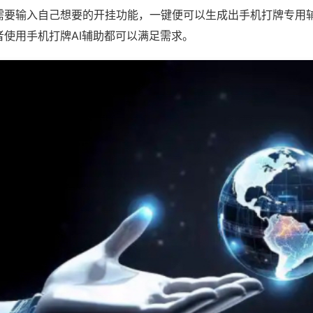
需要输入自己想要的开挂功能，一键便可以生成出手机打牌专用
者使用手机打牌AI辅助都可以满足需求。