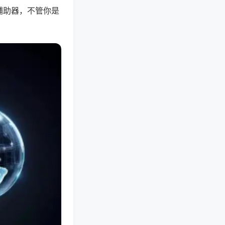
辅助器，不管你是