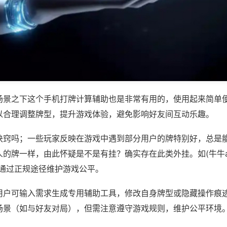
场景之下这个手机打牌计算辅助也是非常有用的，使用起来简单
以合理调整牌型，提升游戏体验，避免影响好友间互动乐趣。
诀窍吗；一些玩家反映在游戏中遇到部分用户的牌特别好，总是
的牌一样，由此怀疑是不是有挂？确实存在此类外挂。如(牛牛ap
议通过正规途径维护游戏公平。
用户可输入需求生成专用辅助工具，修改自身牌型或隐藏操作痕迹
场景（如与好友对局），但需注意遵守游戏规则，维护公平环境