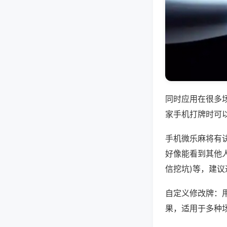
同时应用在很多
家手机打牌时可
手机微乐麻将有
好像能看到其他人
信挖坑)等，建
自定义修改牌：
果，适用于多种