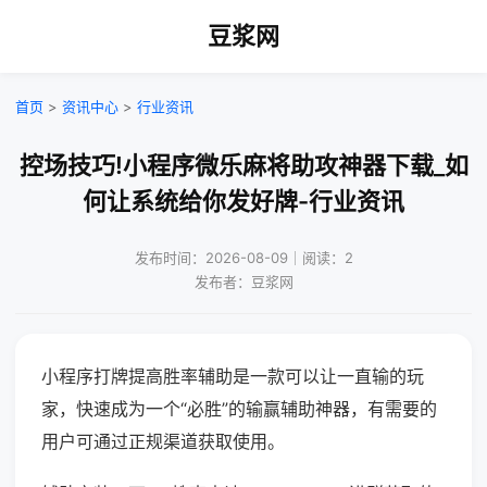
豆浆网
首页
>
资讯中心
>
行业资讯
控场技巧!小程序微乐麻将助攻神器下载_如
何让系统给你发好牌-行业资讯
发布时间：2026-08-09｜阅读：2
发布者：豆浆网
小程序打牌提高胜率辅助是一款可以让一直输的玩
家，快速成为一个“必胜”的输赢辅助神器，有需要的
用户可通过正规渠道获取使用。