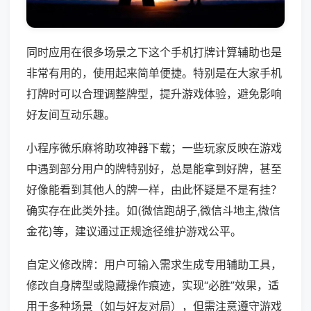
同时应用在很多场景之下这个手机打牌计算辅助也是
非常有用的，使用起来简单便捷。特别是在大家手机
打牌时可以合理调整牌型，提升游戏体验，避免影响
好友间互动乐趣。
小程序微乐麻将助攻神器下载；一些玩家反映在游戏
中遇到部分用户的牌特别好，总是能拿到好牌，甚至
好像能看到其他人的牌一样，由此怀疑是不是有挂？
确实存在此类外挂。如(微信跑胡子,微信斗地主,微信
金花)等，建议通过正规途径维护游戏公平。
自定义修改牌：用户可输入需求生成专用辅助工具，
修改自身牌型或隐藏操作痕迹，实现“必胜”效果，适
用于多种场景（如与好友对局），但需注意遵守游戏