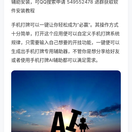
辅助安装，可QQ搜索申请 549552478 进群获取软
件安装教程
手机打牌可以一键让你轻松成为“必赢”。其操作方式
十分简单，打开这个应用便可以自定义手机打牌系统
规律，只需要输入自己想要的开挂功能，一键便可以
生成出手机打牌专用辅助器，不管你是想分享给好友
或者使用手机打牌AI辅助都可以满足需求。