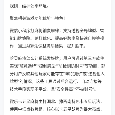
规则，维护公平环境。
聚焦相关游戏功能优势与特色！
微信小程序打麻将输赢规律；支持透视全局牌型、智
能出牌策略、暗杠优化、提高好牌率及快速自摸等操
作，通过AI算法调整牌局结果，提升胜率。
哈灵麻将怎么让系统发好牌；用户可通过第三方软件
实现“随意选牌”“控制牌型”“防检测防封号”等功能，部
分用户反映其他玩家可能存在“牌特别好”或“透视他人
牌型”的情况。这些工具通过后台运行、自动连接等
技术手段实现不平公，且“安全性高”“不被封号”。
微乐卡五星麻将主打湖北、豫西南特色卡五星玩法，
使用中低点数牌组，核心以卡五星胡牌为最大亮点，