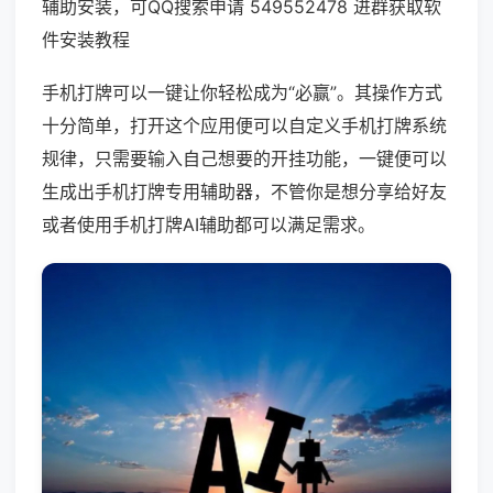
辅助安装，可QQ搜索申请 549552478 进群获取软
件安装教程
手机打牌可以一键让你轻松成为“必赢”。其操作方式
十分简单，打开这个应用便可以自定义手机打牌系统
规律，只需要输入自己想要的开挂功能，一键便可以
生成出手机打牌专用辅助器，不管你是想分享给好友
或者使用手机打牌AI辅助都可以满足需求。