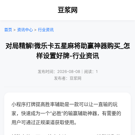
豆浆网
首页
>
资讯中心
>
行业资讯
对局精解!微乐卡五星麻将助赢神器购买_怎
样设置好牌-行业资讯
发布时间：2026-08-08｜阅读：1
发布者：豆浆网
小程序打牌提高胜率辅助是一款可以让一直输的玩
家，快速成为一个“必胜”的输赢辅助神器，有需要的
用户可通过正规渠道获取使用。