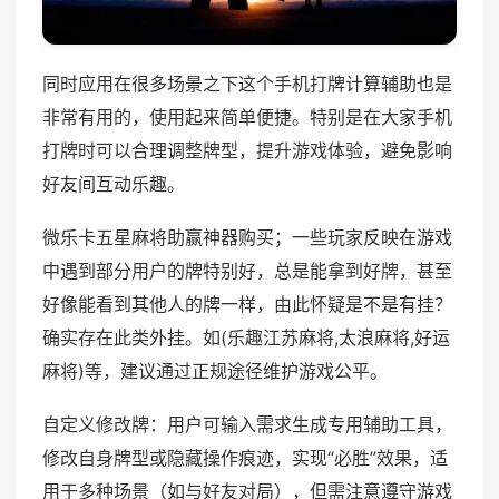
同时应用在很多场景之下这个手机打牌计算辅助也是
非常有用的，使用起来简单便捷。特别是在大家手机
打牌时可以合理调整牌型，提升游戏体验，避免影响
好友间互动乐趣。
微乐卡五星麻将助赢神器购买；一些玩家反映在游戏
中遇到部分用户的牌特别好，总是能拿到好牌，甚至
好像能看到其他人的牌一样，由此怀疑是不是有挂？
确实存在此类外挂。如(乐趣江苏麻将,太浪麻将,好运
麻将)等，建议通过正规途径维护游戏公平。
自定义修改牌：用户可输入需求生成专用辅助工具，
修改自身牌型或隐藏操作痕迹，实现“必胜”效果，适
用于多种场景（如与好友对局），但需注意遵守游戏