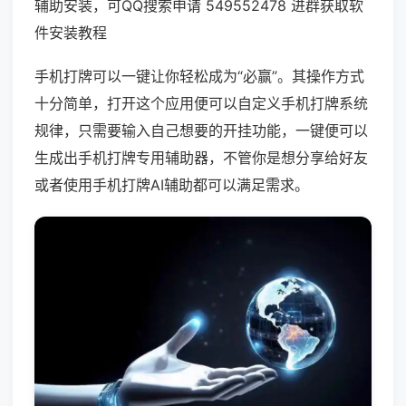
辅助安装，可QQ搜索申请 549552478 进群获取软
件安装教程
手机打牌可以一键让你轻松成为“必赢”。其操作方式
十分简单，打开这个应用便可以自定义手机打牌系统
规律，只需要输入自己想要的开挂功能，一键便可以
生成出手机打牌专用辅助器，不管你是想分享给好友
或者使用手机打牌AI辅助都可以满足需求。