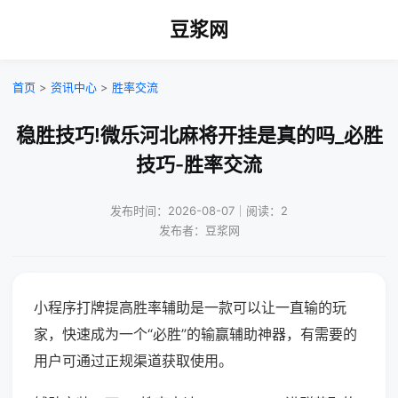
豆浆网
首页
>
资讯中心
>
胜率交流
稳胜技巧!微乐河北麻将开挂是真的吗_必胜
技巧-胜率交流
发布时间：2026-08-07｜阅读：2
发布者：豆浆网
小程序打牌提高胜率辅助是一款可以让一直输的玩
家，快速成为一个“必胜”的输赢辅助神器，有需要的
用户可通过正规渠道获取使用。