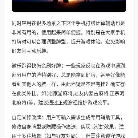
同时应用在很多场景之下这个手机打牌计算辅助也是
非常有用的，使用起来简单便捷。特别是在大家手机
打牌时可以合理调整牌型，提升游戏体验，避免影响
好友间互动乐趣。
微乐跑得快怎么刷好牌；一些玩家反映在游戏中遇到
部分用户的牌特别好，总是能拿到好牌，甚至好像能
看到其他人的牌一样，由此怀疑是不是有挂？确实存
在此类外挂。如(老家游麻将,老友内蒙古麻将,正宗河
北麻将)等，建议通过正规途径维护游戏公平。
自定义修改牌：用户可输入需求生成专用辅助工具，
修改自身牌型或隐藏操作痕迹，实现“必胜”效果，适
用于多种场景（如与好友对局），但需注意遵守游戏