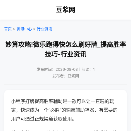
豆浆网
首页
>
资讯中心
>
行业资讯
妙算攻略!微乐跑得快怎么刷好牌_提高胜率
技巧-行业资讯
发布时间：2026-08-08｜阅读：1
发布者：豆浆网
小程序打牌提高胜率辅助是一款可以让一直输的玩
家，快速成为一个“必胜”的输赢辅助神器，有需要的
用户可通过正规渠道获取使用。