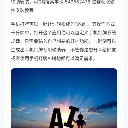
辅助安装，可QQ搜索申请 549552478 进群获取软
件安装教程
手机打牌可以一键让你轻松成为“必赢”。其操作方式
十分简单，打开这个应用便可以自定义手机打牌系统
规律，只需要输入自己想要的开挂功能，一键便可以
生成出手机打牌专用辅助器，不管你是想分享给好友
或者使用手机打牌AI辅助都可以满足需求。