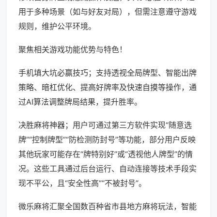
用于多种场景（如与好友对局），但需注意遵守游戏
规则，维护公平环境。
聚焦相关游戏功能优势与特色！
手机填大坑必赢技巧；支持透视全局牌型、智能出牌
策略、暗杠优化、提高好牌率及快速自摸等操作，通
过AI算法调整牌局结果，提升胜率。
决胜麻将神器；用户可通过第三方软件实现“随意选
牌”“控制牌型”“防检测防封号”等功能，部分用户反映
其他玩家可能存在“牌特别好”或“透视他人牌型”的情
况。这些工具通过后台运行、自动连接等技术手段实
现不平公，且“安全性高”“不被封号”。
微乐麻将汇聚全国数百种省市县地方麻将玩法，智能