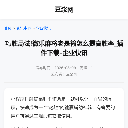
豆浆网
首页
>
资讯中心
>
企业快讯
巧胜局法!微乐麻将老是输怎么提高胜率_插
件下载-企业快讯
发布时间：2026-08-09｜阅读：1
发布者：豆浆网
小程序打牌提高胜率辅助是一款可以让一直输的玩
家，快速成为一个“必胜”的输赢辅助神器，有需要的
用户可通过正规渠道获取使用。