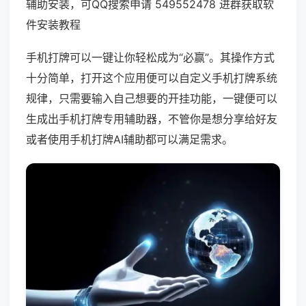
辅助安装，可QQ搜索申请 549552478 进群获取软
件安装教程
手机打牌可以一键让你轻松成为“必赢”。其操作方式
十分简单，打开这个应用便可以自定义手机打牌系统
规律，只需要输入自己想要的开挂功能，一键便可以
生成出手机打牌专用辅助器，不管你是想分享给好友
或者使用手机打牌AI辅助都可以满足需求。