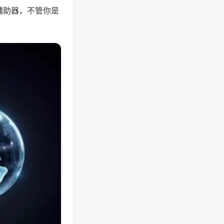
辅助器，不管你是