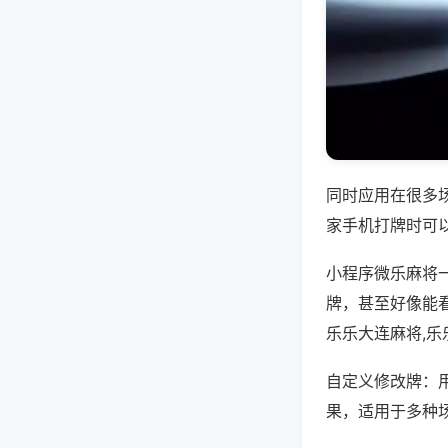
同时应用在很多
家手机打牌时可
小程序微乐麻将
牌，甚至好像能
乐乐大连麻将,乐
自定义修改牌：
果，适用于多种