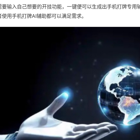
需要输入自己想要的开挂功能，一键便可以生成出手机打牌专用
者使用手机打牌AI辅助都可以满足需求。