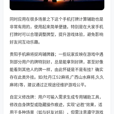
同时应用在很多场景之下这个手机打牌计算辅助也是
非常有用的，使用起来简单便捷。特别是在大家手机
打牌时可以合理调整牌型，提升游戏体验，避免影响
好友间互动乐趣。
贵阳手机麻将捉鸡辅牌器；一些玩家反映在游戏中遇
到部分用户的牌特别好，总是能拿到好牌，甚至好像
能看到其他人的牌一样，由此怀疑是不是有挂？确实
存在此类外挂。如(牡丹江52麻将,广西山水麻将,久久
麻将)等，建议通过正规途径维护游戏公平。
自定义修改牌：用户可输入需求生成专用辅助工具，
修改自身牌型或隐藏操作痕迹，实现“必胜”效果，适
用于多种场景（如与好友对局），但需注意遵守游戏