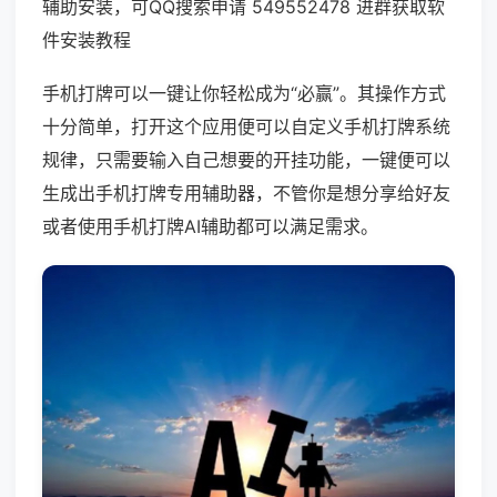
辅助安装，可QQ搜索申请 549552478 进群获取软
件安装教程
手机打牌可以一键让你轻松成为“必赢”。其操作方式
十分简单，打开这个应用便可以自定义手机打牌系统
规律，只需要输入自己想要的开挂功能，一键便可以
生成出手机打牌专用辅助器，不管你是想分享给好友
或者使用手机打牌AI辅助都可以满足需求。