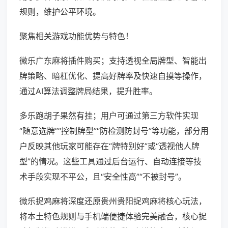
规则，维护公平环境。
聚焦相关游戏功能优势与特色！
微乐广东麻将插件购买；支持透视全局牌型、智能出
牌策略、暗杠优化、提高好牌率及快速自摸等操作，
通过AI算法调整牌局结果，提升胜率。
多乐跑胡子果然有挂；用户可通过第三方软件实现
“随意选牌”“控制牌型”“防检测防封号”等功能，部分用
户反映其他玩家可能存在“牌特别好”或“透视他人牌
型”的情况。这些工具通过后台运行、自动连接等技
术手段实现不平公，且“安全性高”“不被封号”。
微乐捉鸡麻将深度还原贵州贵阳捉鸡麻将核心玩法，
将本土特色规则与手机端便捷体验完美融合，核心捉