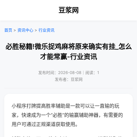
豆浆网
首页
>
资讯中心
>
行业资讯
必胜秘籍!微乐捉鸡麻将原来确实有挂_怎么
才能常赢-行业资讯
发布时间：2026-08-08｜阅读：1
发布者：豆浆网
小程序打牌提高胜率辅助是一款可以让一直输的玩
家，快速成为一个“必胜”的输赢辅助神器，有需要的
用户可通过正规渠道获取使用。