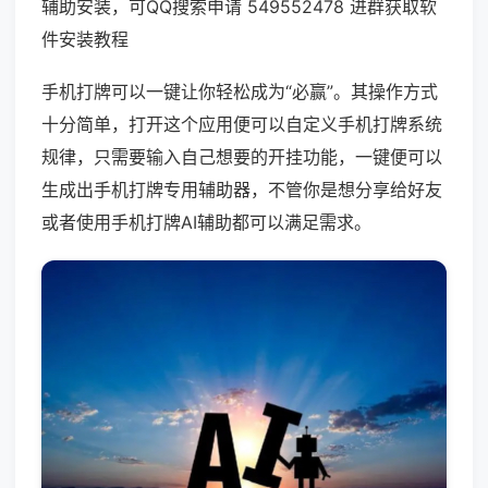
辅助安装，可QQ搜索申请 549552478 进群获取软
件安装教程
手机打牌可以一键让你轻松成为“必赢”。其操作方式
十分简单，打开这个应用便可以自定义手机打牌系统
规律，只需要输入自己想要的开挂功能，一键便可以
生成出手机打牌专用辅助器，不管你是想分享给好友
或者使用手机打牌AI辅助都可以满足需求。