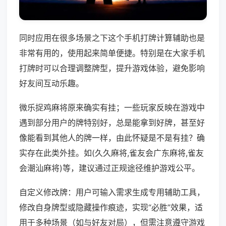
同时应用在很多场景之下这个手机打牌计算辅助也是
非常有用的，使用起来简单便捷。特别是在大家手机
打牌时可以合理调整牌型，提升游戏体验，避免影响
好友间互动乐趣。
微乐捉鸡麻将原来确实有挂；一些玩家反映在游戏中
遇到部分用户的牌特别好，总是能拿到好牌，甚至好
像能看到其他人的牌一样，由此怀疑是不是有挂？确
实存在此类外挂。如(久久麻将,雀友会广东麻将,雀友
会潮汕麻将)等，建议通过正规途径维护游戏公平。
自定义修改牌：用户可输入需求生成专用辅助工具，
修改自身牌型或隐藏操作痕迹，实现“必胜”效果，适
用于多种场景（如与好友对局），但需注意遵守游戏