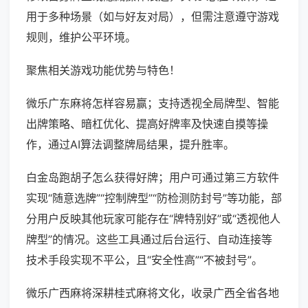
用于多种场景（如与好友对局），但需注意遵守游戏
规则，维护公平环境。
聚焦相关游戏功能优势与特色！
微乐广东麻将怎样容易赢；支持透视全局牌型、智能
出牌策略、暗杠优化、提高好牌率及快速自摸等操
作，通过AI算法调整牌局结果，提升胜率。
白金岛跑胡子怎么获得好牌；用户可通过第三方软件
实现“随意选牌”“控制牌型”“防检测防封号”等功能，部
分用户反映其他玩家可能存在“牌特别好”或“透视他人
牌型”的情况。这些工具通过后台运行、自动连接等
技术手段实现不平公，且“安全性高”“不被封号”。
微乐广西麻将深耕桂式麻将文化，收录广西全省各地