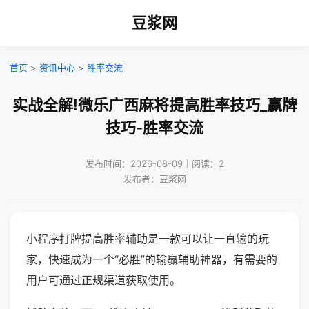
豆浆网
首页
>
资讯中心
>
胜率交流
实战全解!微乐广西麻将提高胜率技巧_赢牌
技巧-胜率交流
发布时间：2026-08-09｜阅读：2
发布者：豆浆网
小程序打牌提高胜率辅助是一款可以让一直输的玩
家，快速成为一个“必胜”的输赢辅助神器，有需要的
用户可通过正规渠道获取使用。