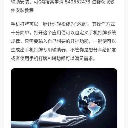
辅助安装，可QQ搜索申请 549552478 进群获取软
件安装教程
手机打牌可以一键让你轻松成为“必赢”。其操作方式
十分简单，打开这个应用便可以自定义手机打牌系统
规律，只需要输入自己想要的开挂功能，一键便可以
生成出手机打牌专用辅助器，不管你是想分享给好友
或者使用手机打牌AI辅助都可以满足需求。