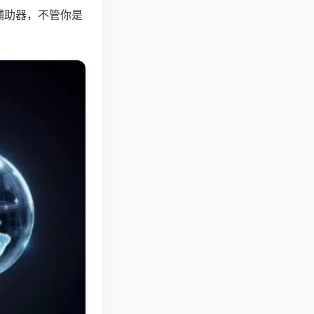
辅助器，不管你是