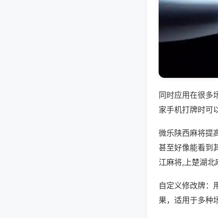
同时应用在很多
家手机打牌时可
微乐陕西麻将提
甚至好像能看到
江麻将,上楚湖北
自定义修改牌：
果，适用于多种