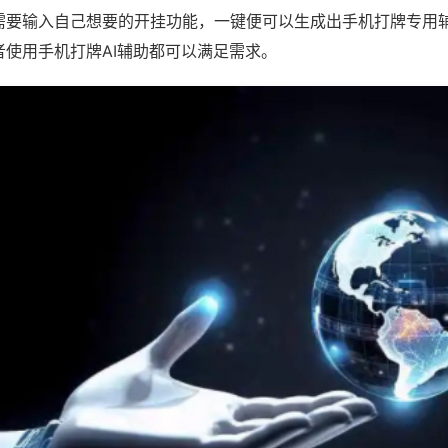
需要输入自己想要的开挂功能，一键便可以生成出手机打牌专用
者使用手机打牌AI辅助都可以满足需求。