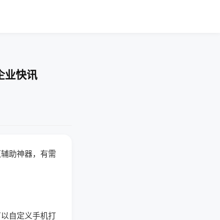
企业快讯
赢辅助神器，有需
可以自定义手机打