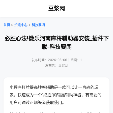
豆浆网
首页
>
资讯中心
>
科技要闻
必胜心法!微乐河南麻将辅助器安装_插件下
载-科技要闻
发布时间：2026-08-06｜阅读：1
发布者：豆浆网
小程序打牌提高胜率辅助是一款可以让一直输的玩
家，快速成为一个“必胜”的输赢辅助神器，有需要的
用户可通过正规渠道获取使用。