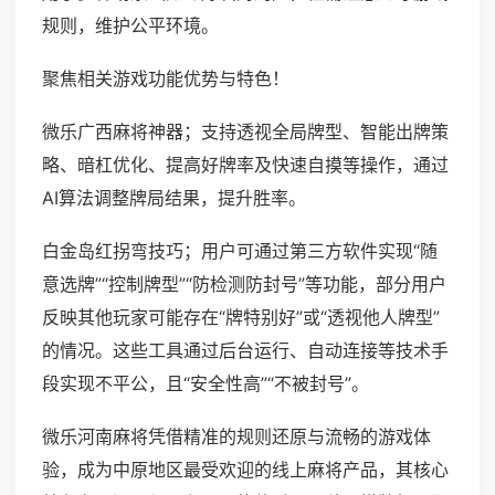
规则，维护公平环境。
聚焦相关游戏功能优势与特色！
微乐广西麻将神器；支持透视全局牌型、智能出牌策
略、暗杠优化、提高好牌率及快速自摸等操作，通过
AI算法调整牌局结果，提升胜率。
白金岛红拐弯技巧；用户可通过第三方软件实现“随
意选牌”“控制牌型”“防检测防封号”等功能，部分用户
反映其他玩家可能存在“牌特别好”或“透视他人牌型”
的情况。这些工具通过后台运行、自动连接等技术手
段实现不平公，且“安全性高”“不被封号”。
微乐河南麻将凭借精准的规则还原与流畅的游戏体
验，成为中原地区最受欢迎的线上麻将产品，其核心