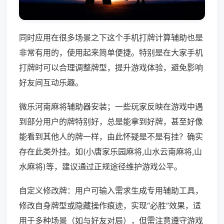
同时应用在很多场景之下这个手机打牌计算辅助也是
非常有用的，使用起来简单便捷。特别是在大家手机
打牌时可以合理调整牌型，提升游戏体验，避免影响
好友间互动乐趣。
微乐河南麻将辅助器安装；一些玩家反映在游戏中遇
到部分用户的牌特别好，总是能拿到好牌，甚至好像
能看到其他人的牌一样，由此怀疑是不是有挂？确实
存在此类外挂。如(小唐家乐园麻将,山水云南麻将,山
水麻将)等，建议通过正规途径维护游戏公平。
自定义修改牌：用户可输入需求生成专用辅助工具，
修改自身牌型或隐藏操作痕迹，实现“必胜”效果，适
用于多种场景（如与好友对局），但需注意遵守游戏