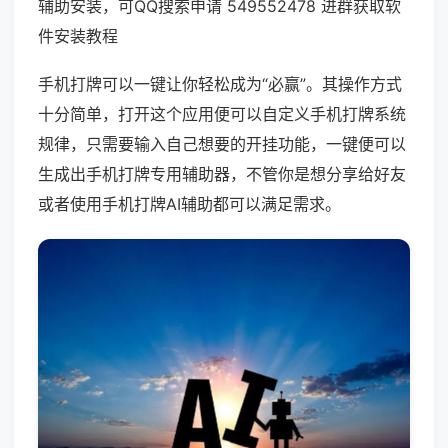
辅助安装，可QQ搜索申请 549552478 进群获取软
件安装教程
手机打牌可以一键让你轻松成为“必赢”。其操作方式
十分简单，打开这个应用便可以自定义手机打牌系统
规律，只需要输入自己想要的开挂功能，一键便可以
生成出手机打牌专用辅助器，不管你是想分享给好友
或者使用手机打牌AI辅助都可以满足需求。