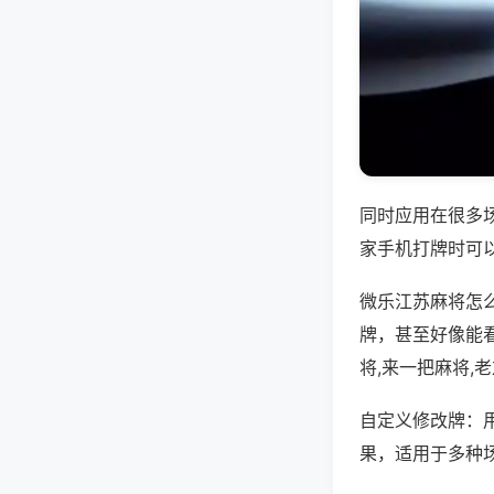
同时应用在很多
家手机打牌时可
微乐江苏麻将怎
牌，甚至好像能
将,来一把麻将,
自定义修改牌：
果，适用于多种