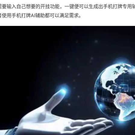
需要输入自己想要的开挂功能，一键便可以生成出手机打牌专用
者使用手机打牌AI辅助都可以满足需求。