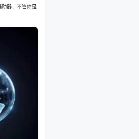
辅助器，不管你是