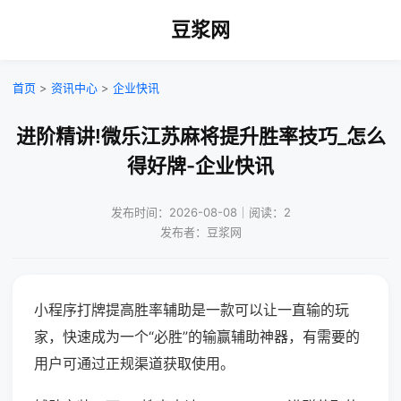
豆浆网
首页
>
资讯中心
>
企业快讯
进阶精讲!微乐江苏麻将提升胜率技巧_怎么
得好牌-企业快讯
发布时间：2026-08-08｜阅读：2
发布者：豆浆网
小程序打牌提高胜率辅助是一款可以让一直输的玩
家，快速成为一个“必胜”的输赢辅助神器，有需要的
用户可通过正规渠道获取使用。