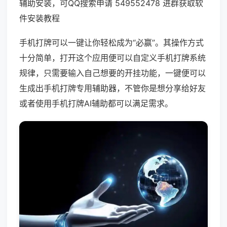
辅助安装，可QQ搜索申请 549552478 进群获取软
件安装教程
手机打牌可以一键让你轻松成为“必赢”。其操作方式
十分简单，打开这个应用便可以自定义手机打牌系统
规律，只需要输入自己想要的开挂功能，一键便可以
生成出手机打牌专用辅助器，不管你是想分享给好友
或者使用手机打牌AI辅助都可以满足需求。