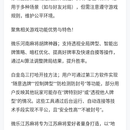
用于多种场景（如与好友对局），但需注意遵守游戏
规则，维护公平环境。
聚焦相关游戏功能优势与特色！
微乐河南麻将胡牌神器；支持透视全局牌型、智能出
牌策略、暗杠优化、提高好牌率及快速自摸等操作，
通过AI算法调整牌局结果，提升胜率。
白金岛三打哈开挂方法；用户可通过第三方软件实现
“随意选牌”“控制牌型”“防检测防封号”等功能，部分用
户反映其他玩家可能存在“牌特别好”或“透视他人牌
型”的情况。这些工具通过后台运行、自动连接等技
术手段实现不平公，且“安全性高”“不被封号”。
微乐江苏麻将专为江苏麻将爱好者量身打造，以“地