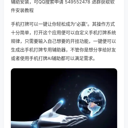
辅助安装，可QQ搜索申请 549552478 进群获取软
件安装教程
手机打牌可以一键让你轻松成为“必赢”。其操作方式
十分简单，打开这个应用便可以自定义手机打牌系统
规律，只需要输入自己想要的开挂功能，一键便可以
生成出手机打牌专用辅助器，不管你是想分享给好友
或者使用手机打牌AI辅助都可以满足需求。