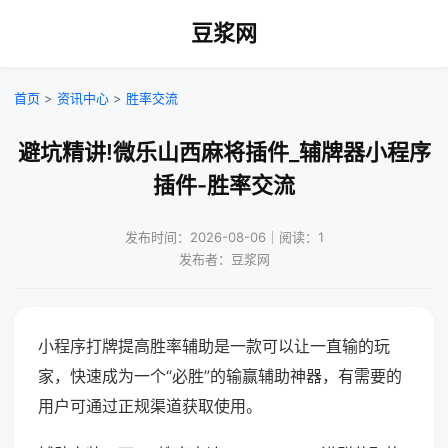
豆浆网
首页
>
资讯中心
>
胜率交流
避坑精讲!微乐山西麻将插件_辅牌器小程序
插件-胜率交流
发布时间：2026-08-06｜阅读：1
发布者：豆浆网
小程序打牌提高胜率辅助是一款可以让一直输的玩
家，快速成为一个“必胜”的输赢辅助神器，有需要的
用户可通过正规渠道获取使用。