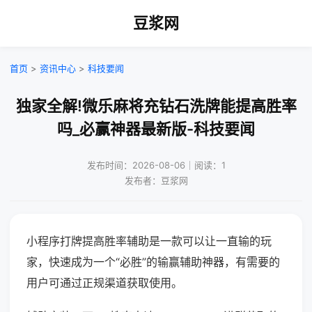
豆浆网
首页
>
资讯中心
>
科技要闻
独家全解!微乐麻将充钻石洗牌能提高胜率
吗_必赢神器最新版-科技要闻
发布时间：2026-08-06｜阅读：1
发布者：豆浆网
小程序打牌提高胜率辅助是一款可以让一直输的玩
家，快速成为一个“必胜”的输赢辅助神器，有需要的
用户可通过正规渠道获取使用。