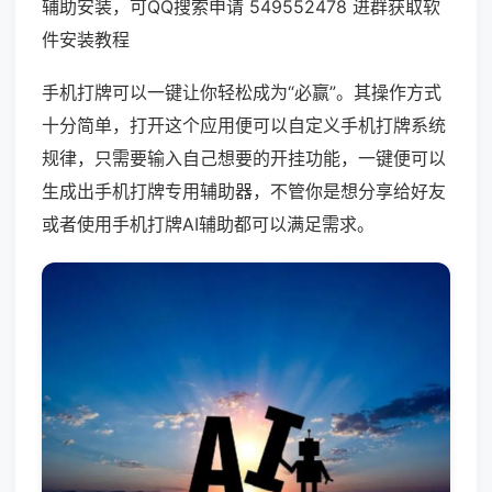
辅助安装，可QQ搜索申请 549552478 进群获取软
件安装教程
手机打牌可以一键让你轻松成为“必赢”。其操作方式
十分简单，打开这个应用便可以自定义手机打牌系统
规律，只需要输入自己想要的开挂功能，一键便可以
生成出手机打牌专用辅助器，不管你是想分享给好友
或者使用手机打牌AI辅助都可以满足需求。