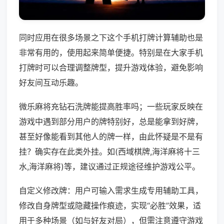
同时应用在很多场景之下这个手机打牌计算辅助也是
非常有用的，使用起来简单便捷。特别是在大家手机
打牌时可以合理调整牌型，提升游戏体验，避免影响
好友间互动乐趣。
微乐麻将充钻石洗牌能提高胜率吗；一些玩家反映在
游戏中遇到部分用户的牌特别好，总是能拿到好牌，
甚至好像能看到其他人的牌一样，由此怀疑是不是有
挂？确实存在此类外挂。如(西域棋牌,海洋麻将十三
水,海洋麻将)等，建议通过正规途径维护游戏公平。
自定义修改牌：用户可输入需求生成专用辅助工具，
修改自身牌型或隐藏操作痕迹，实现“必胜”效果，适
用于多种场景（如与好友对局），但需注意遵守游戏