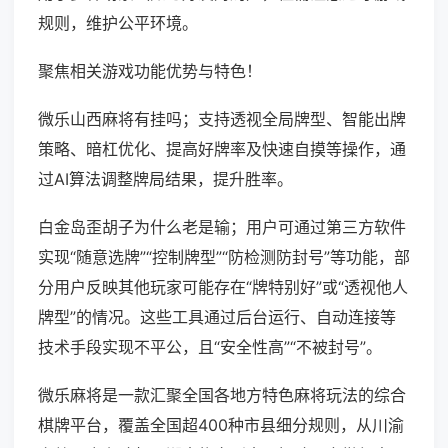
规则，维护公平环境。
聚焦相关游戏功能优势与特色！
微乐山西麻将有挂吗；支持透视全局牌型、智能出牌
策略、暗杠优化、提高好牌率及快速自摸等操作，通
过AI算法调整牌局结果，提升胜率。
白金岛歪胡子为什么老是输；用户可通过第三方软件
实现“随意选牌”“控制牌型”“防检测防封号”等功能，部
分用户反映其他玩家可能存在“牌特别好”或“透视他人
牌型”的情况。这些工具通过后台运行、自动连接等
技术手段实现不平公，且“安全性高”“不被封号”。
微乐麻将是一款汇聚全国各地方特色麻将玩法的综合
棋牌平台，覆盖全国超400种市县细分规则，从川渝