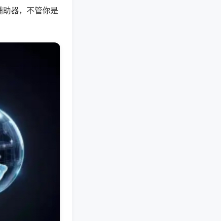
辅助器，不管你是