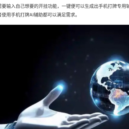
需要输入自己想要的开挂功能，一键便可以生成出手机打牌专用
者使用手机打牌AI辅助都可以满足需求。