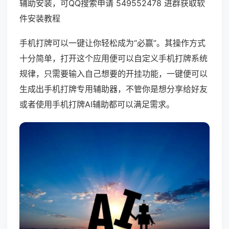
辅助安装，可QQ搜索申请 549552478 进群获取软
件安装教程
手机打牌可以一键让你轻松成为“必赢”。其操作方式
十分简单，打开这个应用便可以自定义手机打牌系统
规律，只需要输入自己想要的开挂功能，一键便可以
生成出手机打牌专用辅助器，不管你是想分享给好友
或者使用手机打牌AI辅助都可以满足需求。