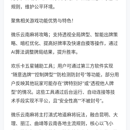
规则，维护公平环境。
聚焦相关游戏功能优势与特色！
微乐云南麻将攻略；支持透视全局牌型、智能出牌策
略、暗杠优化、提高好牌率及快速自摸等操作，通过
AI算法调整牌局结果，提升胜率。
欢乐卡五星辅助工具；用户可通过第三方软件实现
“随意选牌”“控制牌型”“防检测防封号”等功能，部分用
户反映其他玩家可能存在“牌特别好”或“透视他人牌
型”的情况。这些工具通过后台运行、自动连接等技
术手段实现不平公，且“安全性高”“不被封号”。
微乐云南麻将主打滇式地道麻将玩法，融合昆明、大
理、丽江、曲靖等云南各地主流规则，核心以飞小