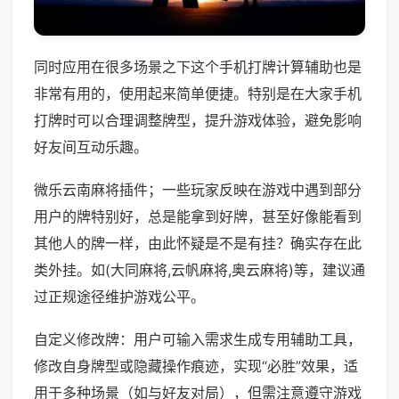
同时应用在很多场景之下这个手机打牌计算辅助也是
非常有用的，使用起来简单便捷。特别是在大家手机
打牌时可以合理调整牌型，提升游戏体验，避免影响
好友间互动乐趣。
微乐云南麻将插件；一些玩家反映在游戏中遇到部分
用户的牌特别好，总是能拿到好牌，甚至好像能看到
其他人的牌一样，由此怀疑是不是有挂？确实存在此
类外挂。如(大同麻将,云帆麻将,奥云麻将)等，建议通
过正规途径维护游戏公平。
自定义修改牌：用户可输入需求生成专用辅助工具，
修改自身牌型或隐藏操作痕迹，实现“必胜”效果，适
用于多种场景（如与好友对局），但需注意遵守游戏