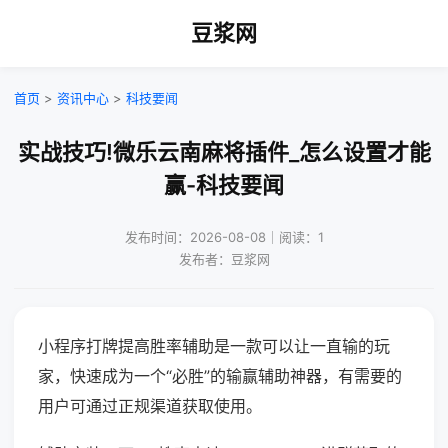
豆浆网
首页
>
资讯中心
>
科技要闻
实战技巧!微乐云南麻将插件_怎么设置才能
赢-科技要闻
发布时间：2026-08-08｜阅读：1
发布者：豆浆网
小程序打牌提高胜率辅助是一款可以让一直输的玩
家，快速成为一个“必胜”的输赢辅助神器，有需要的
用户可通过正规渠道获取使用。