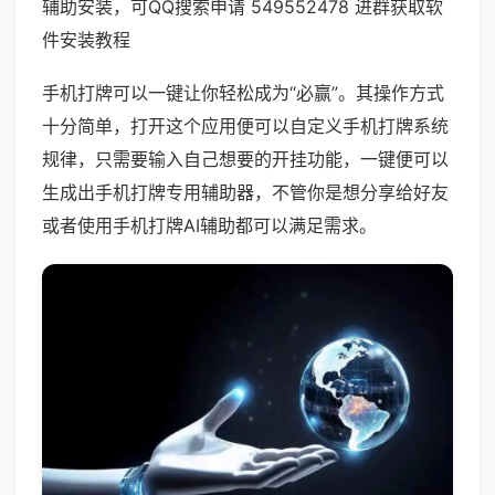
辅助安装，可QQ搜索申请 549552478 进群获取软
件安装教程
手机打牌可以一键让你轻松成为“必赢”。其操作方式
十分简单，打开这个应用便可以自定义手机打牌系统
规律，只需要输入自己想要的开挂功能，一键便可以
生成出手机打牌专用辅助器，不管你是想分享给好友
或者使用手机打牌AI辅助都可以满足需求。