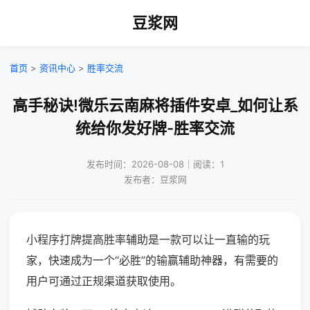
豆浆网
首页
>
资讯中心
>
胜率交流
高手秘诀!微乐云南麻将插件安卓_如何让系
统给你发好牌-胜率交流
发布时间：2026-08-08｜阅读：1
发布者：豆浆网
小程序打牌提高胜率辅助是一款可以让一直输的玩
家，快速成为一个“必胜”的输赢辅助神器，有需要的
用户可通过正规渠道获取使用。