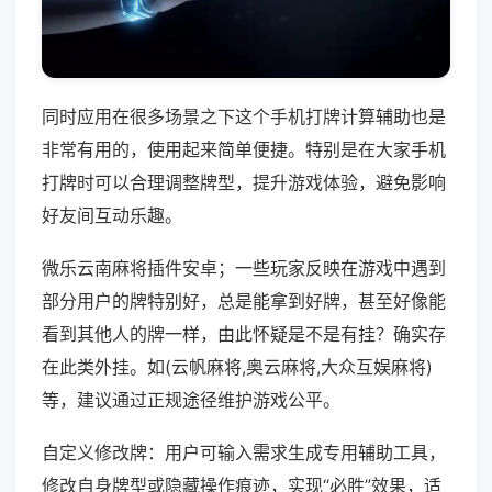
同时应用在很多场景之下这个手机打牌计算辅助也是
非常有用的，使用起来简单便捷。特别是在大家手机
打牌时可以合理调整牌型，提升游戏体验，避免影响
好友间互动乐趣。
微乐云南麻将插件安卓；一些玩家反映在游戏中遇到
部分用户的牌特别好，总是能拿到好牌，甚至好像能
看到其他人的牌一样，由此怀疑是不是有挂？确实存
在此类外挂。如(云帆麻将,奥云麻将,大众互娱麻将)
等，建议通过正规途径维护游戏公平。
自定义修改牌：用户可输入需求生成专用辅助工具，
修改自身牌型或隐藏操作痕迹，实现“必胜”效果，适