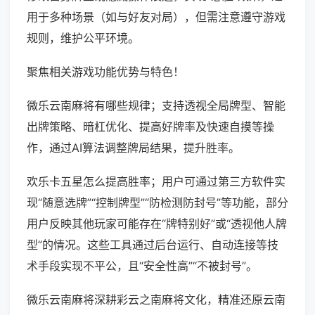
用于多种场景（如与好友对局），但需注意遵守游戏
规则，维护公平环境。
聚焦相关游戏功能优势与特色！
微乐云南麻将有哪些规律；支持透视全局牌型、智能
出牌策略、暗杠优化、提高好牌率及快速自摸等操
作，通过AI算法调整牌局结果，提升胜率。
欢乐卡五星怎么提高胜率；用户可通过第三方软件实
现“随意选牌”“控制牌型”“防检测防封号”等功能，部分
用户反映其他玩家可能存在“牌特别好”或“透视他人牌
型”的情况。这些工具通过后台运行、自动连接等技
术手段实现不平公，且“安全性高”“不被封号”。
微乐云南麻将深耕彩云之南麻将文化，精准还原云南