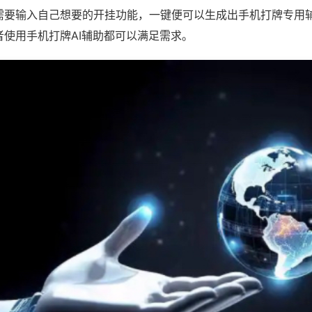
需要输入自己想要的开挂功能，一键便可以生成出手机打牌专用
者使用手机打牌AI辅助都可以满足需求。