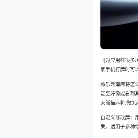
同时应用在很多
家手机打牌时可
微乐云南麻将怎
甚至好像能看到
夫熊猫麻将,微笑
自定义修改牌：
果，适用于多种