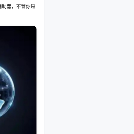
辅助器，不管你是