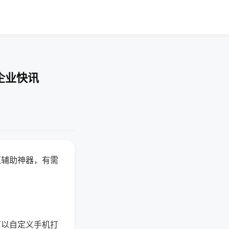
企业快讯
赢辅助神器，有需
可以自定义手机打