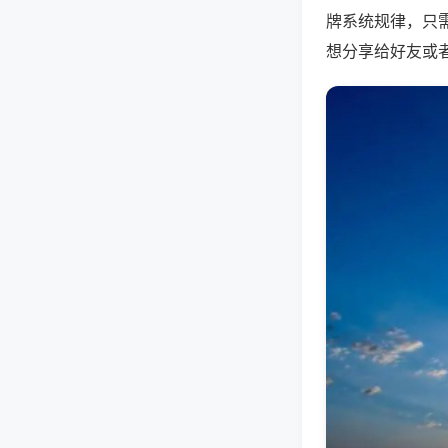
牌系统规律，只
想分享给好友或