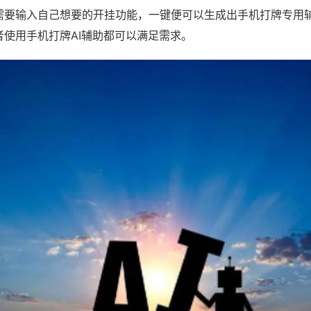
需要输入自己想要的开挂功能，一键便可以生成出手机打牌专用
者使用手机打牌AI辅助都可以满足需求。