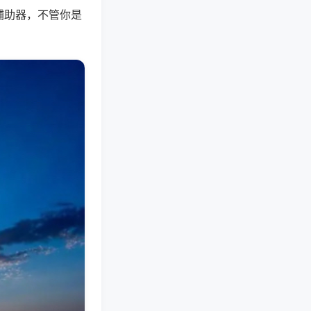
辅助器，不管你是