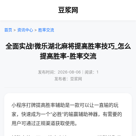
豆浆网
首页
>
资讯中心
>
胜率交流
全面实战!微乐湖北麻将提高胜率技巧_怎么
提高胜率-胜率交流
发布时间：2026-08-06｜阅读：1
发布者：豆浆网
小程序打牌提高胜率辅助是一款可以让一直输的玩
家，快速成为一个“必胜”的输赢辅助神器，有需要的
用户可通过正规渠道获取使用。