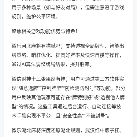
用于多种场景（如与好友对局），但需注意遵守游戏
规则，维护公平环境。
聚焦相关游戏功能优势与特色！
微乐河北麻将有猫腻吗；支持透视全局牌型、智能出
牌策略、暗杠优化、提高好牌率及快速自摸等操作，
通过AI算法调整牌局结果，提升胜率。
微信财神十三张果然有挂；用户可通过第三方软件实
现“随意选牌”“控制牌型”“防检测防封号”等功能，部分
用户反映其他玩家可能存在“牌特别好”或“透视他人牌
型”的情况。这些工具通过后台运行、自动连接等技
术手段实现不平公，且“安全性高”“不被封号”。
微乐湖北麻将深度还原湖北规则，武汉红中癞子杠、