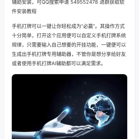
辅助安装，可QQ搜索申请 549552478 进群获取软
件安装教程
手机打牌可以一键让你轻松成为“必赢”。其操作方式
十分简单，打开这个应用便可以自定义手机打牌系统
规律，只需要输入自己想要的开挂功能，一键便可以
生成出手机打牌专用辅助器，不管你是想分享给好友
或者使用手机打牌AI辅助都可以满足需求。