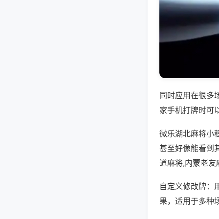
同时应用在很多
家手机打牌时可
微乐湖北麻将小
甚至好像能看到
道麻将,内蒙老友
自定义修改牌：
果，适用于多种