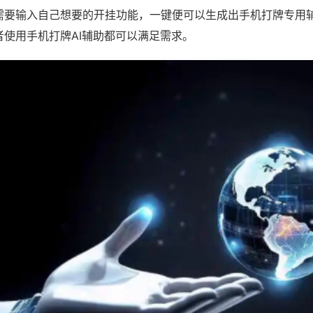
需要输入自己想要的开挂功能，一键便可以生成出手机打牌专用
者使用手机打牌AI辅助都可以满足需求。