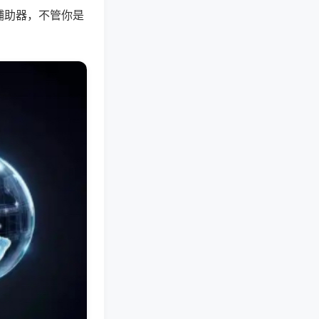
辅助器，不管你是