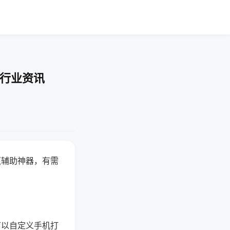
-行业资讯
赢辅助神器，有需
可以自定义手机打