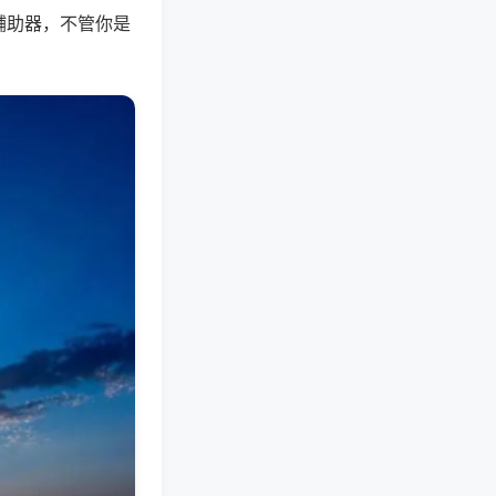
辅助器，不管你是