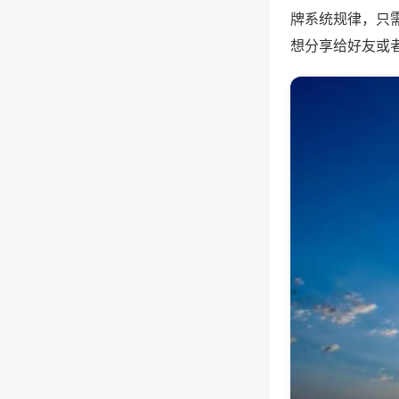
牌系统规律，只
想分享给好友或