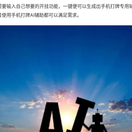
需要输入自己想要的开挂功能，一键便可以生成出手机打牌专用
者使用手机打牌AI辅助都可以满足需求。