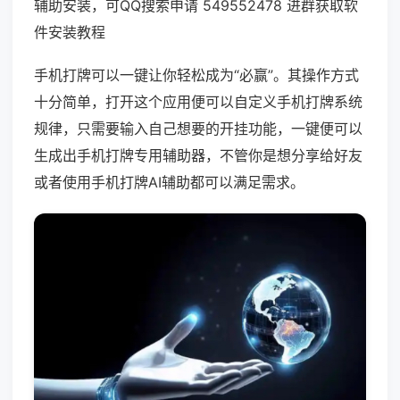
辅助安装，可QQ搜索申请 549552478 进群获取软
件安装教程
手机打牌可以一键让你轻松成为“必赢”。其操作方式
十分简单，打开这个应用便可以自定义手机打牌系统
规律，只需要输入自己想要的开挂功能，一键便可以
生成出手机打牌专用辅助器，不管你是想分享给好友
或者使用手机打牌AI辅助都可以满足需求。