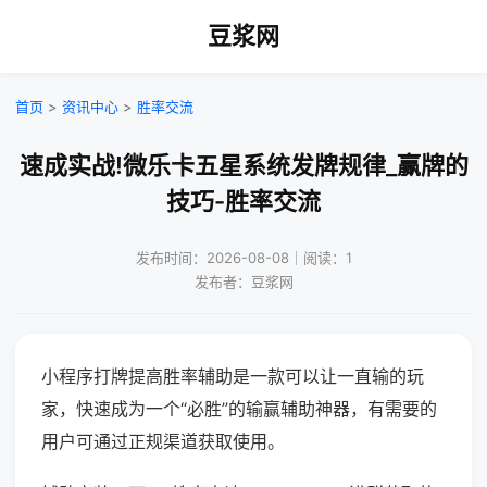
豆浆网
首页
>
资讯中心
>
胜率交流
速成实战!微乐卡五星系统发牌规律_赢牌的
技巧-胜率交流
发布时间：2026-08-08｜阅读：1
发布者：豆浆网
小程序打牌提高胜率辅助是一款可以让一直输的玩
家，快速成为一个“必胜”的输赢辅助神器，有需要的
用户可通过正规渠道获取使用。