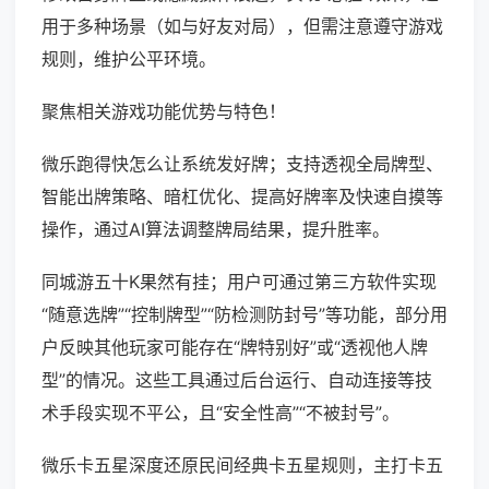
用于多种场景（如与好友对局），但需注意遵守游戏
规则，维护公平环境。
聚焦相关游戏功能优势与特色！
微乐跑得快怎么让系统发好牌；支持透视全局牌型、
智能出牌策略、暗杠优化、提高好牌率及快速自摸等
操作，通过AI算法调整牌局结果，提升胜率。
同城游五十K果然有挂；用户可通过第三方软件实现
“随意选牌”“控制牌型”“防检测防封号”等功能，部分用
户反映其他玩家可能存在“牌特别好”或“透视他人牌
型”的情况。这些工具通过后台运行、自动连接等技
术手段实现不平公，且“安全性高”“不被封号”。
微乐卡五星深度还原民间经典卡五星规则，主打卡五