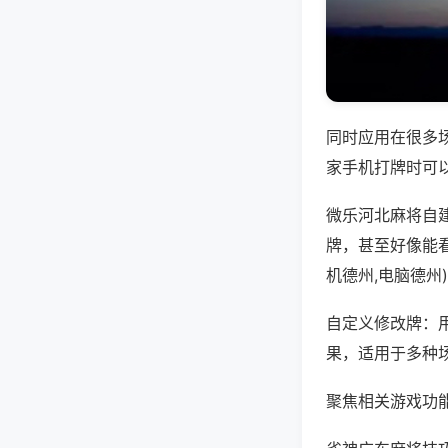
同时应用在很多
家手机打牌时可
微乐河北麻将自
牌，甚至好像能
机德州,电脑德州
自定义修改牌：
果，适用于多种
聚焦相关游戏功