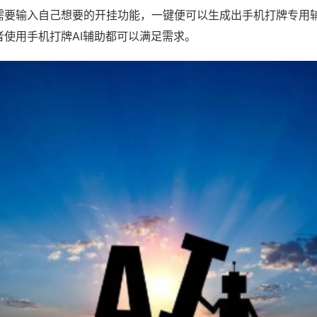
需要输入自己想要的开挂功能，一键便可以生成出手机打牌专用
者使用手机打牌AI辅助都可以满足需求。