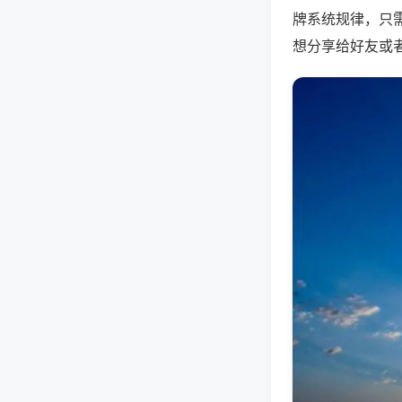
牌系统规律，只
想分享给好友或