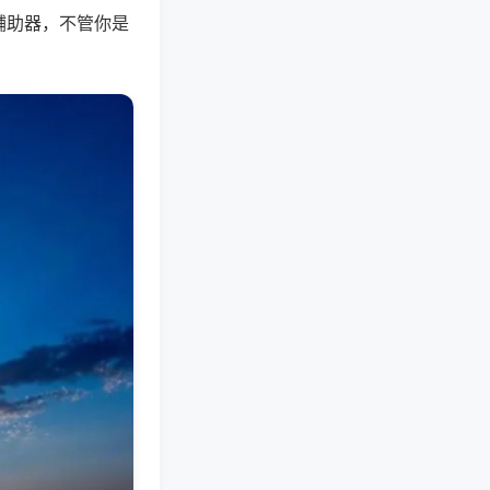
辅助器，不管你是