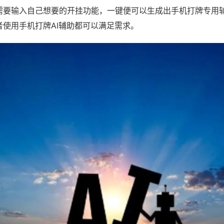
需要输入自己想要的开挂功能，一键便可以生成出手机打牌专用
者使用手机打牌AI辅助都可以满足需求。