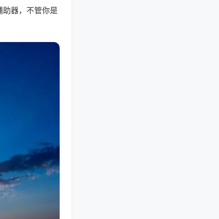
辅助器，不管你是