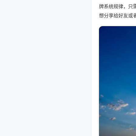
牌系统规律，只
想分享给好友或