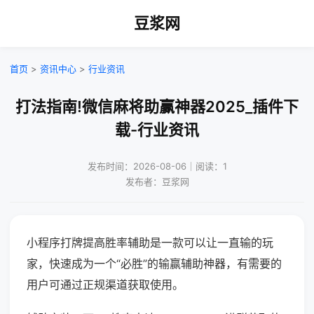
豆浆网
首页
>
资讯中心
>
行业资讯
打法指南!微信麻将助赢神器2025_插件下
载-行业资讯
发布时间：2026-08-06｜阅读：1
发布者：豆浆网
小程序打牌提高胜率辅助是一款可以让一直输的玩
家，快速成为一个“必胜”的输赢辅助神器，有需要的
用户可通过正规渠道获取使用。