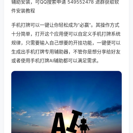
辅助安装，可QQ搜索申请 549552478 进群获取软
件安装教程
手机打牌可以一键让你轻松成为“必赢”。其操作方式
十分简单，打开这个应用便可以自定义手机打牌系统
规律，只需要输入自己想要的开挂功能，一键便可以
生成出手机打牌专用辅助器，不管你是想分享给好友
或者使用手机打牌AI辅助都可以满足需求。