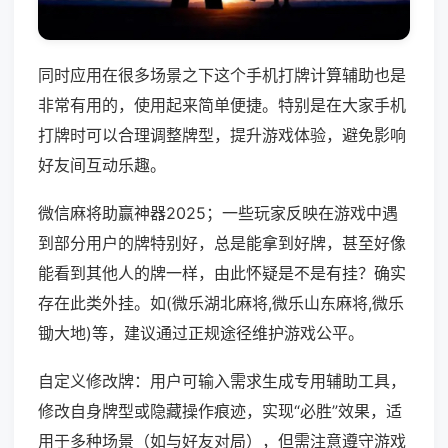
同时应用在很多场景之下这个手机打牌计算辅助也是
非常有用的，使用起来简单便捷。特别是在大家手机
打牌时可以合理调整牌型，提升游戏体验，避免影响
好友间互动乐趣。
微信麻将助赢神器2025；一些玩家反映在游戏中遇
到部分用户的牌特别好，总是能拿到好牌，甚至好像
能看到其他人的牌一样，由此怀疑是不是有挂？确实
存在此类外挂。如(微乐湖北麻将,微乐山东麻将,微乐
锄大地)等，建议通过正规途径维护游戏公平。
自定义修改牌：用户可输入需求生成专用辅助工具，
修改自身牌型或隐藏操作痕迹，实现“必胜”效果，适
用于多种场景（如与好友对局），但需注意遵守游戏