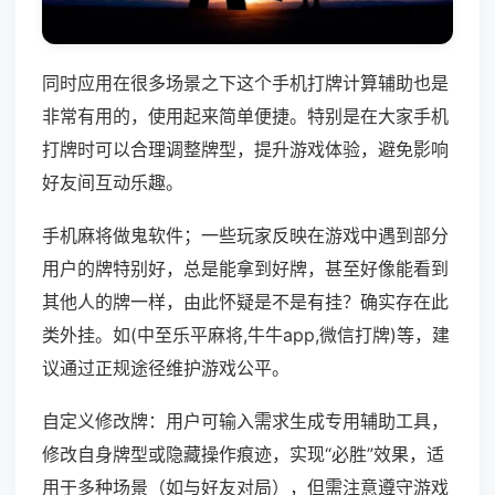
同时应用在很多场景之下这个手机打牌计算辅助也是
非常有用的，使用起来简单便捷。特别是在大家手机
打牌时可以合理调整牌型，提升游戏体验，避免影响
好友间互动乐趣。
手机麻将做鬼软件；一些玩家反映在游戏中遇到部分
用户的牌特别好，总是能拿到好牌，甚至好像能看到
其他人的牌一样，由此怀疑是不是有挂？确实存在此
类外挂。如(中至乐平麻将,牛牛app,微信打牌)等，建
议通过正规途径维护游戏公平。
自定义修改牌：用户可输入需求生成专用辅助工具，
修改自身牌型或隐藏操作痕迹，实现“必胜”效果，适
用于多种场景（如与好友对局），但需注意遵守游戏