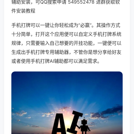
辅助安装，可QQ搜索申请 549552478 进群获取软
件安装教程
手机打牌可以一键让你轻松成为“必赢”。其操作方式
十分简单，打开这个应用便可以自定义手机打牌系统
规律，只需要输入自己想要的开挂功能，一键便可以
生成出手机打牌专用辅助器，不管你是想分享给好友
或者使用手机打牌AI辅助都可以满足需求。