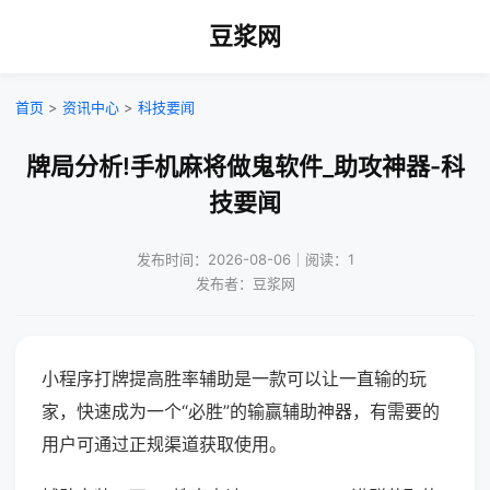
豆浆网
首页
>
资讯中心
>
科技要闻
牌局分析!手机麻将做鬼软件_助攻神器-科
技要闻
发布时间：2026-08-06｜阅读：1
发布者：豆浆网
小程序打牌提高胜率辅助是一款可以让一直输的玩
家，快速成为一个“必胜”的输赢辅助神器，有需要的
用户可通过正规渠道获取使用。